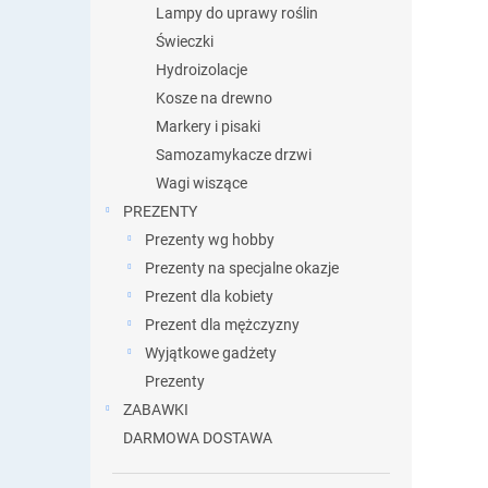
Lampy do uprawy roślin
Świeczki
Hydroizolacje
Kosze na drewno
Markery i pisaki
Samozamykacze drzwi
Wagi wiszące
PREZENTY
Prezenty wg hobby
Prezenty na specjalne okazje
Prezent dla kobiety
Prezent dla mężczyzny
Wyjątkowe gadżety
Prezenty
ZABAWKI
DARMOWA DOSTAWA