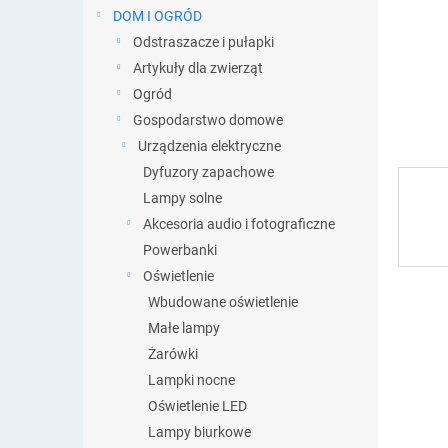
DOM I OGRÓD
Odstraszacze i pułapki
Artykuły dla zwierząt
Ogród
Gospodarstwo domowe
Urządzenia elektryczne
Dyfuzory zapachowe
Lampy solne
Akcesoria audio i fotograficzne
Powerbanki
Oświetlenie
Wbudowane oświetlenie
Małe lampy
Żarówki
Lampki nocne
Oświetlenie LED
Lampy biurkowe