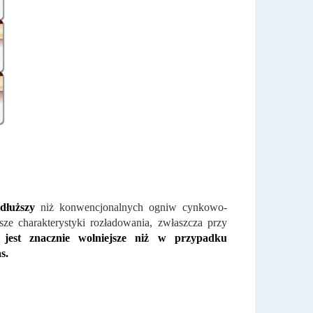
dłuższy
niż konwencjonalnych ogniw cynkowo-
ze charakterystyki rozładowania, zwłaszcza przy
 jest znacznie wolniejsze niż w przypadku
s.