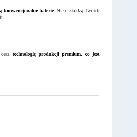
ą konwencjonalne baterie
. Nie uszkodzą Twoich
h.
y oraz
technologię produkcji premium, co jest