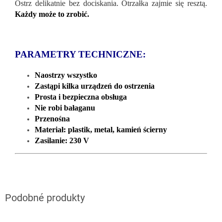
Ostrz delikatnie bez dociskania. Otrzałka zajmie się resztą.
Każdy może to zrobić.
PARAMETRY TECHNICZNE:
Naostrzy wszystko
Zastąpi kilka urządzeń do ostrzenia
Prosta i bezpieczna obsługa
Nie robi bałaganu
Przenośna
Materiał: plastik, metal, kamień ścierny
Zasilanie: 230 V