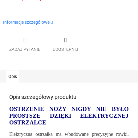
Informacje szczegółowe
ZADAJ PYTANIE
UDOSTĘPNIJ
Opis
Opis szczegółowy produktu
OSTRZENIE NOŻY NIGDY NIE BYŁO
PROSTSZE DZIĘKI ELEKTRYCZNEJ
OSTRZAŁCE
Elektryczna ostrzałka ma wbudowane precyzyjne rowki,