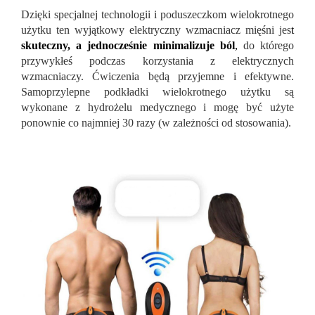
Dzięki specjalnej technologii i poduszeczkom wielokrotnego
użytku ten wyjątkowy elektryczny wzmacniacz mięśni jes
t
skuteczny, a jednocześnie minimalizuje ból
,
do którego
przywykłeś podczas korzystania z elektrycznych
wzmacniaczy. Ćwiczenia będą przyjemne i efektywne.
Samoprzylepne podkładki wielokrotnego użytku są
wykonane z hydrożelu medycznego i mogę być użyte
ponownie co najmniej 30 razy (w zależności od stosowania).