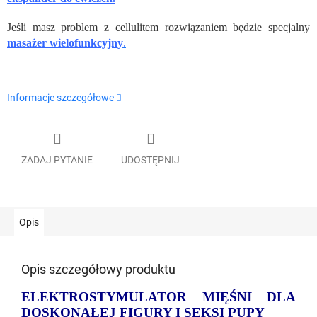
Jeśli masz problem z cellulitem rozwiązaniem będzie specjalny
masażer wielofunkcyjny
.
Informacje szczegółowe
ZADAJ PYTANIE
UDOSTĘPNIJ
Opis
Opis szczegółowy produktu
ELEKTROSTYMULATOR MIĘŚNI DLA
DOSKONAŁEJ FIGURY I SEKSI PUPY