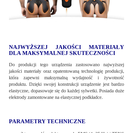
NAJWYŻSZEJ JAKOŚCI MATERIAŁY
DLA MAKSYMALNEJ SKUTECZNOŚCI
Do produkcji tego urządzenia zastosowano najwyższej
jakości materiały oraz opatentowaną technologię produkcji,
która zapewni maksymalną wydajność i żywotność
produktu. Dzięki swojej konstrukcji urządzenie jest bardzo
elastyczne, dopasowuje się do każdej sylwetki. Posiada duże
elektrody zamontowane na elastycznej podkładce.
PARAMETRY TECHNICZNE