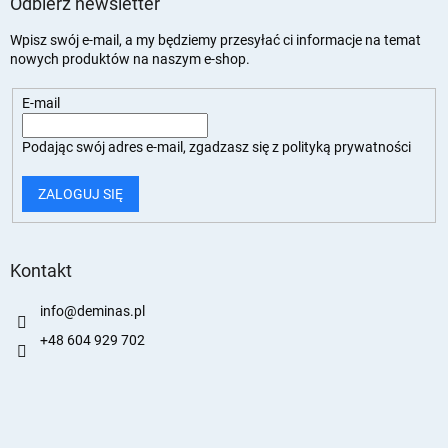
Odbierz newsletter
Wpisz swój e-mail, a my będziemy przesyłać ci informacje na temat
nowych produktów na naszym e-shop.
E-mail
Podając swój adres e-mail, zgadzasz się z
polityką prywatności
ZALOGUJ SIĘ
Kontakt
info
@
deminas.pl
+48 604 929 702