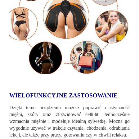
WIELOFUNKCYJNE ZASTOSOWANIE
Dzięki temu urządzeniu możesz poprawić elastyczność
mięśni, skóry oraz zlikwidować cellulit. Jednocześnie
wzmacnia mięśnie i modeluje idealną sylwetkę. Można go
wygodnie używać w trakcie czytania, chodzenia, odrabiania
lekcji, ale także przy pracy, gotowaniu czy w chwili relaksu.