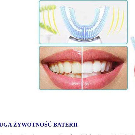
UGA ŻYWOTNOŚĆ BATERII