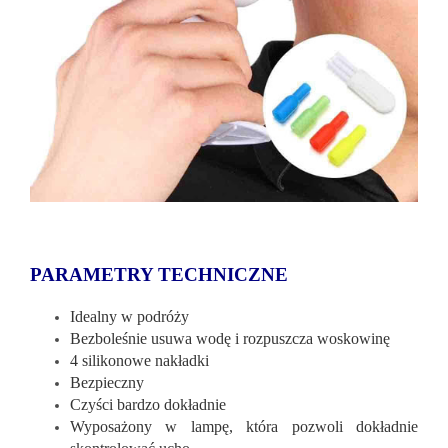
PARAMETRY TECHNICZNE
Idealny w podróży
Bezboleśnie usuwa wodę i rozpuszcza woskowinę
4 silikonowe nakładki
Bezpieczny
Czyści bardzo dokładnie
Wyposażony w lampę, która pozwoli dokładnie