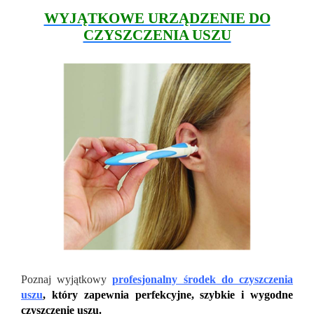
WYJĄTKOWE URZĄDZENIE DO
CZYSZCZENIA USZU
Poznaj wyjątkowy
profesjonalny środek do czyszczenia
uszu
, który zapewnia perfekcyjne, szybkie i wygodne
czyszczenie uszu.