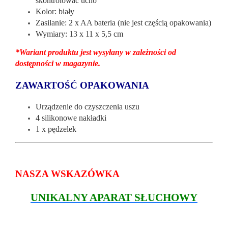
skontrolować ucho
Kolor: biały
Zasilanie: 2 x AA bateria (nie jest częścią opakowania)
Wymiary: 13 x 11 x 5,5 cm
*Wariant produktu jest wysyłany w zależności od
dostępności w magazynie.
ZAWARTOŚĆ OPAKOWANIA
Urządzenie do czyszczenia uszu
4 silikonowe nakładki
1 x pędzelek
NASZA WSKAZÓWKA
UNIKALNY APARAT SŁUCHOWY