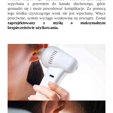
wpychana z powrotem do kanału słuchowego, gdzie
gromadzi się i może powodować komplikacje. Za pomocą
tego środka czyszczącego wosk nie jest wpychany. Wręcz
przeciwnie, system wyciąga woskowinę na zewnątrz. Został
zaprojektowany z myślą o maksymalnym
bezpieczeństwie użytkowania.