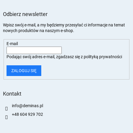
Odbierz newsletter
Wpisz swój e-mail, a my będziemy przesyłać ci informacje na temat
nowych produktów na naszym e-shop.
E-mail
Podając swój adres e-mail, zgadzasz się z
polityką prywatności
ZALOGUJ SIĘ
Kontakt
info
@
deminas.pl
+48 604 929 702