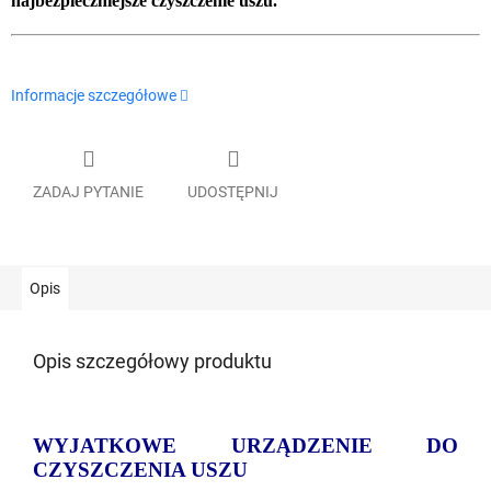
najbezpieczniejsze czyszczenie uszu.
Informacje szczegółowe
ZADAJ PYTANIE
UDOSTĘPNIJ
Opis
Opis szczegółowy produktu
WYJATKOWE URZĄDZENIE DO
CZYSZCZENIA USZU