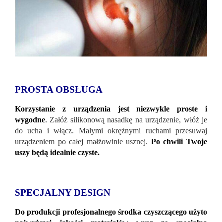
PROSTA OBSŁUGA
Korzystanie z urządzenia jest niezwykle proste i
wygodne
.
Załóż silikonową nasadkę na urządzenie, włóż je
do ucha i włącz. Malymi okrężnymi ruchami przesuwaj
urządzeniem po całej małżowinie usznej.
Po chwili Twoje
uszy będą idealnie czyste.
SPECJALNY DESIGN
Do produkcji profesjonalnego środka czyszczącego użyto