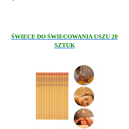
ŚWIECE DO ŚWIECOWANIA USZU 20
SZTUK