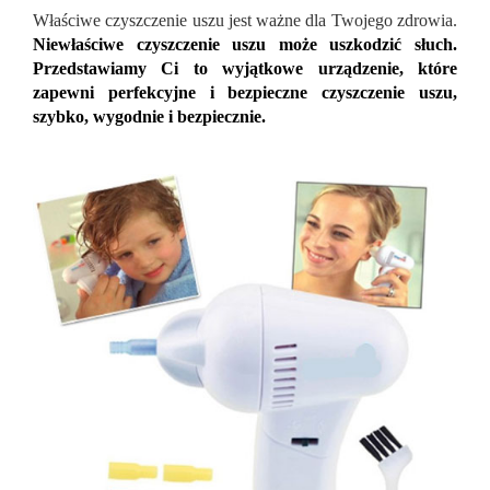
Właściwe czyszczenie uszu jest ważne dla Twojego zdrowia.
Niewłaściwe czyszczenie uszu może uszkodzić słuch.
Przedstawiamy Ci to wyjątkowe urządzenie, które
zapewni perfekcyjne i bezpieczne czyszczenie uszu,
szybko, wygodnie i bezpiecznie.