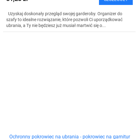
Uzyskaj doskonały przegląd swojej garderoby. Organizer do
szafy to idealne rozwiązanie, które pozwoli Ci uporządkować
ubrania, a Ty nie będziesz już musiał martwić się o...
Ochronny pokrowiec na ubrania - pokrowiec na garnitur