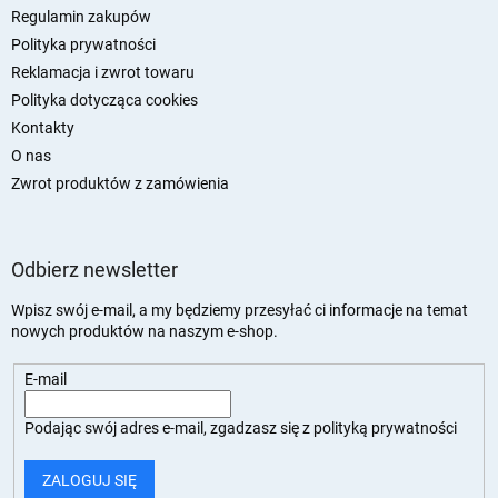
a
Regulamin zakupów
Polityka prywatności
Reklamacja i zwrot towaru
Polityka dotycząca cookies
Kontakty
O nas
Zwrot produktów z zamówienia
Odbierz newsletter
Wpisz swój e-mail, a my będziemy przesyłać ci informacje na temat
nowych produktów na naszym e-shop.
E-mail
Podając swój adres e-mail, zgadzasz się z
polityką prywatności
ZALOGUJ SIĘ