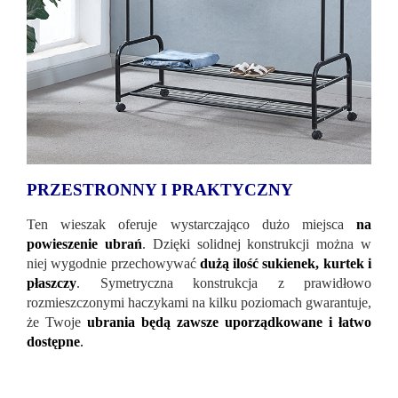
PRZESTRONNY I PRAKTYCZNY
Ten wieszak oferuje wystarczająco dużo miejsca
na
powieszenie ubrań
. Dzięki solidnej konstrukcji można w
niej wygodnie przechowywać
dużą ilość sukienek, kurtek i
płaszczy
. Symetryczna konstrukcja z prawidłowo
rozmieszczonymi haczykami na kilku poziomach gwarantuje,
że Twoje
ubrania będą zawsze uporządkowane i łatwo
dostępne
.