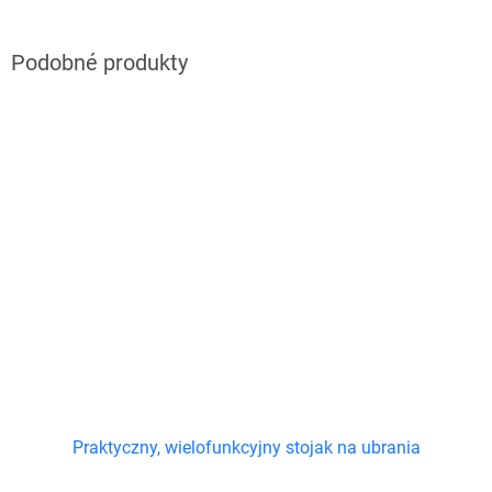
Praktyczny, wielofunkcyjny stojak na ubrania