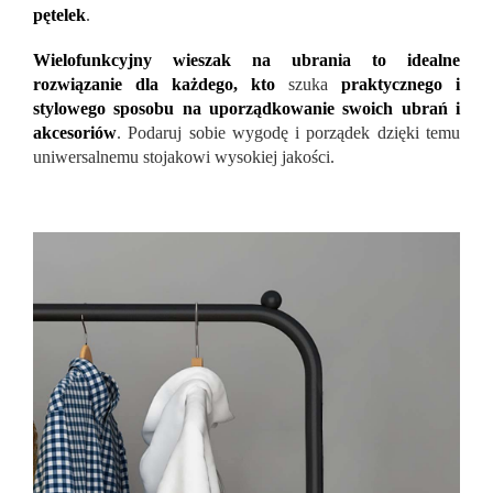
pętelek
.
Wielofunkcyjny wieszak na ubrania to idealne
rozwiązanie dla każdego, kto
szuka
praktycznego i
stylowego sposobu na uporządkowanie swoich ubrań i
akcesoriów
. Podaruj sobie wygodę i porządek dzięki temu
uniwersalnemu stojakowi wysokiej jakości.