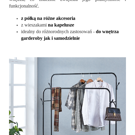
funkcjonalność.
z półką na różne akcesoria
z
wieszakami
na kapelusze
idealny do różnorodnych zastosowań -
do wnętrza
garderoby jak i samodzielnie