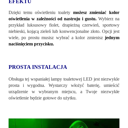
EFEKTU
Dzięki temu oświetleniu toalety
możesz zmieniać kolor
oświetlenia w zależności od nastroju i gustu.
Wybierz na
przykład luksusowy fiolet, drapieżną czerwień, sportowy
niebieski, kojącą zieleń lub konwencjonalne złoto. Opcji jest
wiele, po prostu musisz wybrać a kolor zmienisz
jednym
naciśnięciem przycisku.
PROSTA INSTALACJA
Obsługa tej wspaniałej lampy toaletowej LED jest niezwykle
prosta i wygodna. Wystarczy włożyć baterię, umieścić
urządzenie w wybranym miejscu, a Twoje niezwykłe
oświetlenie będzie gotowe do użytku.