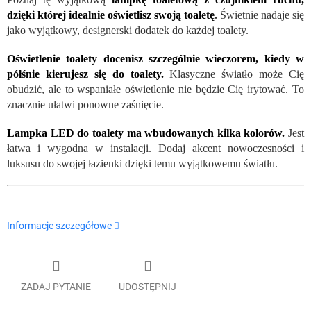
dzięki której idealnie oświetlisz swoją toaletę
.
Świetnie nadaje się
jako wyjątkowy, designerski dodatek do każdej toalety.
Oświetlenie toalety docenisz szczególnie wieczorem, kiedy w
półśnie kierujesz się do toalety.
Klasyczne światło może Cię
obudzić, ale to wspaniałe oświetlenie nie będzie Cię irytować. To
znacznie ułatwi ponowne zaśnięcie.
Lampka LED do toalety ma wbudowanych kilka kolorów.
Jest
łatwa i wygodna w instalacji. Dodaj akcent nowoczesności i
luksusu do swojej łazienki dzięki temu wyjątkowemu światłu.
Informacje szczegółowe
ZADAJ PYTANIE
UDOSTĘPNIJ