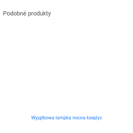
Wyjątkowa lampka nocna księżyc