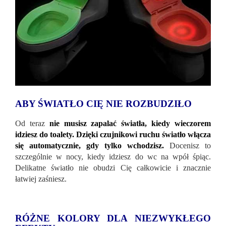
ABY ŚWIATŁO CIĘ NIE ROZBUDZIŁO
Od teraz
nie musisz zapalać światła, kiedy wieczorem
idziesz do toalety. Dzięki czujnikowi ruchu światło włącza
się automatycznie, gdy tylko wchodzisz.
Docenisz to
szczególnie w nocy, kiedy idziesz do wc na wpół śpiąc.
Delikatne światło nie obudzi Cię całkowicie i znacznie
łatwiej zaśniesz.
RÓŻNE KOLORY DLA NIEZWYKŁEGO