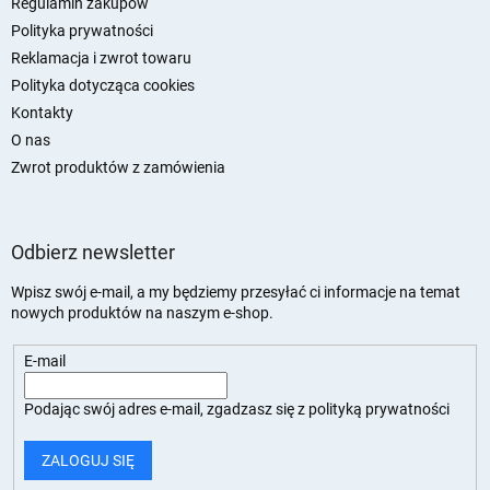
Regulamin zakupów
Polityka prywatności
Reklamacja i zwrot towaru
Polityka dotycząca cookies
Kontakty
O nas
Zwrot produktów z zamówienia
Odbierz newsletter
Wpisz swój e-mail, a my będziemy przesyłać ci informacje na temat
nowych produktów na naszym e-shop.
E-mail
Podając swój adres e-mail, zgadzasz się z
polityką prywatności
ZALOGUJ SIĘ