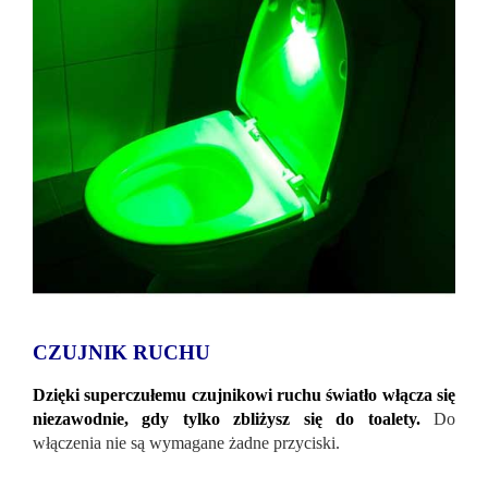
CZUJNIK RUCHU
Dzięki superczułemu czujnikowi ruchu światło włącza się
niezawodnie, gdy tylko zbliżysz się do toalety.
Do
włączenia nie są wymagane żadne przyciski.