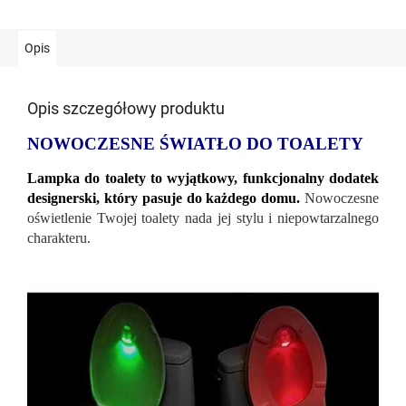
Opis
Opis szczegółowy produktu
NOWOCZESNE ŚWIATŁO DO TOALETY
Lampka do toalety to wyjątkowy, funkcjonalny dodatek
designerski, który pasuje do każdego domu.
Nowoczesne
oświetlenie Twojej toalety nada jej stylu i niepowtarzalnego
charakteru.