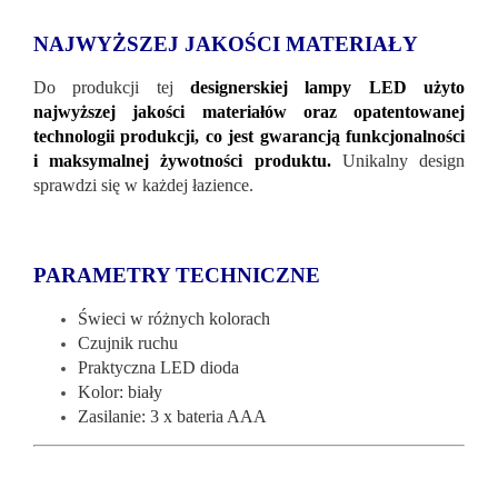
NAJWYŻSZEJ JAKOŚCI MATERIAŁY
Do produkcji tej
designerskiej lampy LED użyto
najwyższej jakości materiałów oraz opatentowanej
technologii produkcji, co jest gwarancją funkcjonalności
i maksymalnej żywotności produktu.
Unikalny design
sprawdzi się w każdej łazience.
PARAMETRY TECHNICZNE
Świeci w różnych kolorach
Czujnik ruchu
Praktyczna LED dioda
Kolor: biały
Zasilanie: 3 x bateria AAA