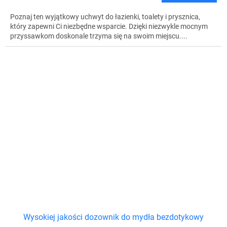
Poznaj ten wyjątkowy uchwyt do łazienki, toalety i prysznica,
który zapewni Ci niezbędne wsparcie. Dzięki niezwykle mocnym
przyssawkom doskonale trzyma się na swoim miejscu....
Wysokiej jakości dozownik do mydła bezdotykowy