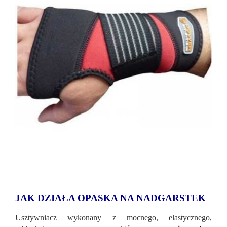
JAK DZIAŁA OPASKA NA NADGARSTEK
Usztywniacz wykonany z mocnego, elastycznego,