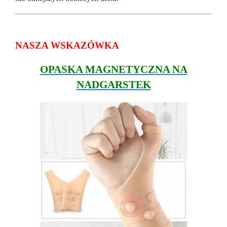
NASZA WSKAZÓWKA
OPASKA MAGNETYCZNA NA
NADGARSTEK