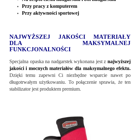
Przy pracy z komputerem
Przy aktywności sportowej
NAJWYŻSZEJ JAKOŚCI MATERIAŁY
DLA MAKSYMALNEJ
FUNKCJONALNOŚCI
Specjalna opaska na nadgarstek wykonana jest z
najwyższej
jakości i mocnych materiałów dla maksymalnego efektu.
Dzięki temu zapewni Ci niezbędne wsparcie nawet po
długotrwałym użytkowaniu. To połączenie sprawia, że ​​ten
stabilizator jest produktem premium.