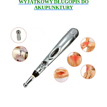
WYJĄTKOWY DŁUGOPIS DO
AKUPUNKTURY