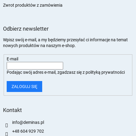
Zwrot produktów z zamówienia
Odbierz newsletter
Wpisz swój e-mail, a my będziemy przesyłać ci informacje na temat
nowych produktów na naszym e-shop.
E-mail
Podając swój adres e-mail, zgadzasz się z
polityką prywatności
ZALOGUJ SIĘ
Kontakt
info
@
deminas.pl
+48 604 929 702