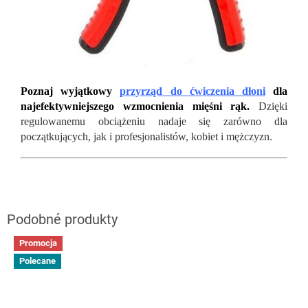
Poznaj wyjątkowy
przyrząd do ćwiczenia dłoni
dla
najefektywniejszego wzmocnienia mięśni rąk.
Dzięki
regulowanemu obciążeniu nadaje się zarówno dla
początkujących, jak i profesjonalistów, kobiet i mężczyzn.
Promocja
Polecane