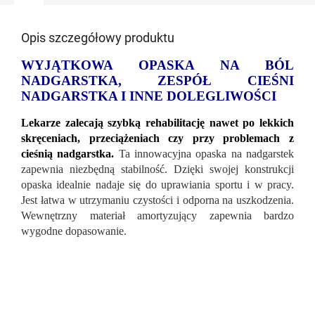
Opis szczegółowy produktu
WYJĄTKOWA OPASKA NA BÓL
NADGARSTKA, ZESPÓŁ CIEŚNI
NADGARSTKA I INNE DOLEGLIWOŚCI
Lekarze zalecają szybką rehabilitację nawet po lekkich
skręceniach, przeciążeniach czy przy problemach z
cieśnią nadgarstka.
Ta innowacyjna opaska na nadgarstek
zapewnia niezbędną stabilność. Dzięki swojej konstrukcji
opaska idealnie nadaje się do uprawiania sportu i w pracy.
Jest łatwa w utrzymaniu czystości i odporna na uszkodzenia.
Wewnętrzny materiał amortyzujący zapewnia bardzo
wygodne dopasowanie.