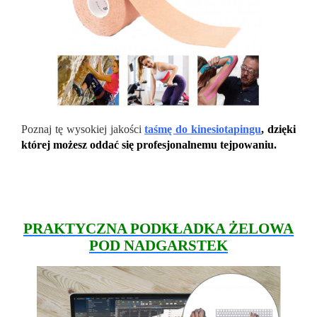
Poznaj tę wysokiej jakości
taśmę do kinesiotapingu
, dzięki
której możesz oddać się profesjonalnemu tejpowaniu.
PRAKTYCZNA PODKŁADKA ŻELOWA
POD NADGARSTEK