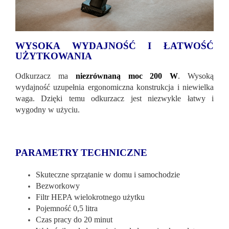
WYSOKA WYDAJNOŚĆ I ŁATWOŚĆ
UŻYTKOWANIA
Odkurzacz ma
niezrównaną moc 200 W
. Wysoką
wydajność uzupełnia ergonomiczna konstrukcja i niewielka
waga. Dzięki temu odkurzacz jest niezwykle łatwy i
wygodny w użyciu.
PARAMETRY TECHNICZNE
Skuteczne sprzątanie w domu i samochodzie
Bezworkowy
Filtr HEPA wielokrotnego użytku
Pojemność 0,5 litra
Czas pracy do 20 minut