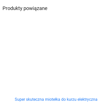
Produkty powiązane
Super skuteczna miotełka do kurzu elektryczna