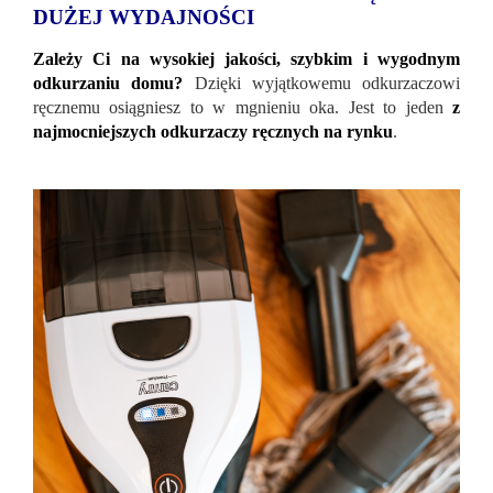
DUŻEJ WYDAJNOŚCI
Zależy Ci na wysokiej jakości, szybkim i wygodnym
odkurzaniu domu?
Dzięki wyjątkowemu odkurzaczowi
ręcznemu osiągniesz to w mgnieniu oka. Jest to jeden
z
najmocniejszych odkurzaczy ręcznych na rynku
.