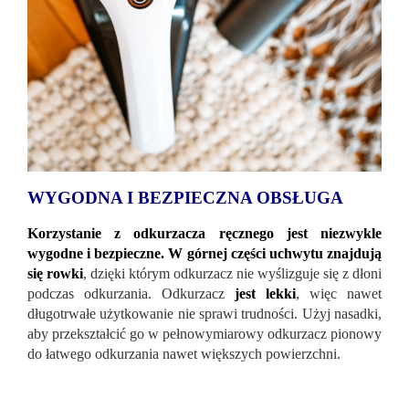
WYGODNA I BEZPIECZNA OBSŁUGA
Korzystanie z odkurzacza ręcznego jest niezwykle
wygodne i bezpieczne.
W górnej części uchwytu znajdują
się rowki
, dzięki którym odkurzacz nie wyślizguje się z dłoni
podczas odkurzania. Odkurzacz
jest lekki
, więc nawet
długotrwałe użytkowanie nie sprawi trudności. Użyj nasadki,
aby przekształcić go w pełnowymiarowy odkurzacz pionowy
do łatwego odkurzania nawet większych powierzchni.