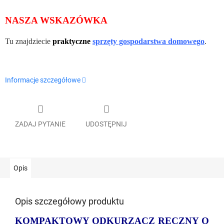
NASZA WSKAZÓWKA
Tu znajdziecie
praktyczne
sprzęty gospodarstwa domowego
.
Informacje szczegółowe
ZADAJ PYTANIE
UDOSTĘPNIJ
Opis
Opis szczegółowy produktu
KOMPAKTOWY ODKURZACZ RĘCZNY O