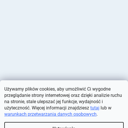
Używamy plików cookies, aby umożliwić Ci wygodne
przeglądanie strony internetowej oraz dzięki analizie ruchu
na stronie, stale ulepszać jej funkcje, wydajność i
użyteczność. Więcej informacji znajdziesz
tutaj
lub w
warunkach przetwarzania danych osobowych
.
Opracował Shoptet