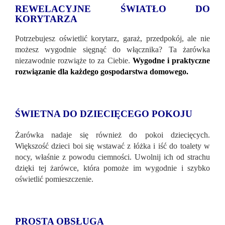
REWELACYJNE ŚWIATŁO DO
KORYTARZA
Potrzebujesz oświetlić korytarz, garaż, przedpokój, ale nie
możesz wygodnie sięgnąć do włącznika? Ta żarówka
niezawodnie rozwiąże to za Ciebie.
Wygodne i praktyczne
rozwiązanie dla każdego gospodarstwa domowego.
ŚWIETNA DO DZIECIĘCEGO POKOJU
Żarówka nadaje się również do pokoi dziecięcych.
Większość dzieci boi się wstawać z łóżka i iść do toalety w
nocy, właśnie z powodu ciemności. Uwolnij ich od strachu
dzięki tej żarówce, która pomoże im wygodnie i szybko
oświetlić pomieszczenie.
PROSTA OBSŁUGA