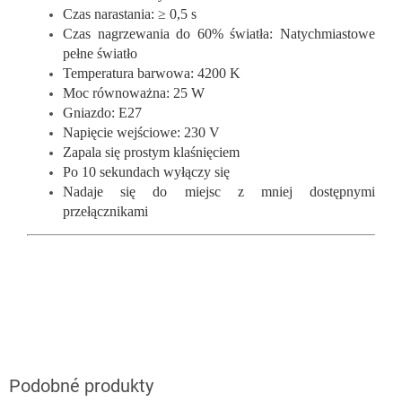
Czas narastania: ≥ 0,5 s
Czas nagrzewania do 60% światła: Natychmiastowe
pełne światło
Temperatura barwowa: 4200 K
Moc równoważna: 25 W
Gniazdo: E27
Napięcie wejściowe: 230 V
Zapala się prostym klaśnięciem
Po 10 sekundach wyłączy się
Nadaje się do miejsc z mniej dostępnymi
przełącznikami