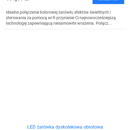
Idealne połączenie kolorowej żarówki, efektów świetlnych i
sterowania za pomocą wi-fi przyniesie Ci najnowocześniejszą
technologię zapewniającą niesamowite wrażenia. Połącz...
LED żarówka dyskotekowa obrotowa