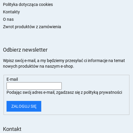
Polityka dotycząca cookies
Kontakty
O nas
Zwrot produktów z zamówienia
Odbierz newsletter
Wpisz swój e-mail, a my będziemy przesyłać ci informacje na temat
nowych produktów na naszym e-shop.
E-mail
Podając swój adres e-mail, zgadzasz się z
polityką prywatności
ZALOGUJ SIĘ
Kontakt