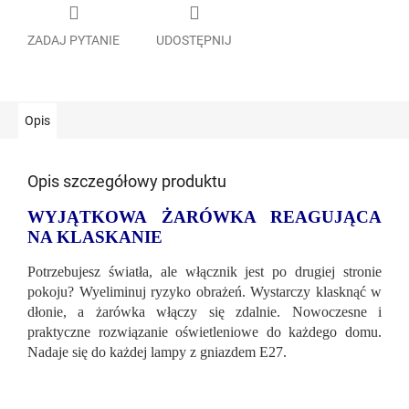
ZADAJ PYTANIE
UDOSTĘPNIJ
Opis
Opis szczegółowy produktu
WYJĄTKOWA ŻARÓWKA REAGUJĄCA
NA KLASKANIE
Potrzebujesz światła, ale włącznik jest po drugiej stronie
pokoju? Wyeliminuj ryzyko obrażeń. Wystarczy klasknąć w
dłonie, a żarówka włączy się zdalnie. Nowoczesne i
praktyczne rozwiązanie oświetleniowe do każdego domu.
Nadaje się do każdej lampy z gniazdem E27.