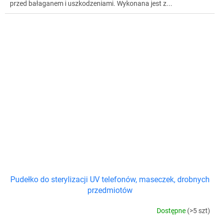
przed bałaganem i uszkodzeniami. Wykonana jest z...
Pudełko do sterylizacji UV telefonów, maseczek, drobnych
przedmiotów
Dostępne
(>5 szt)