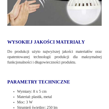
WYSOKIEJ JAKOŚCI MATERIAŁY
Do produkcji użyto najwyższej jakości materiałów oraz
opatentowanej technologii produkcji dla maksymalnej
funkcjonalności i długowieczności produktu.
PARAMETRY TECHNICZNE
Wymiary: 8 x 5 cm
Materiał: plastik, metal
Moc: 3 W
Strumień świetlny: 250 lm