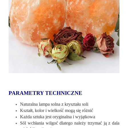
PARAMETRY TECHNICZNE
Naturalna lampa solna z kryształu soli
Kształt, kolor i wielkość mogą się różnić
Każda sztuka jest oryginalna i wyjątkowa
Sól wchłania wilgoć dlatego należy trzymać ją z dala