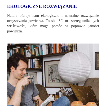
EKOLOGICZNE ROZWIĄZANIE
Natura oferuje nam ekologiczne i naturalne rozwiązanie
oczyszczania powietrza. To sól. Sól ma szereg unikalnych
właściwości, które mogą pomóc w poprawie jakości
powietrza.