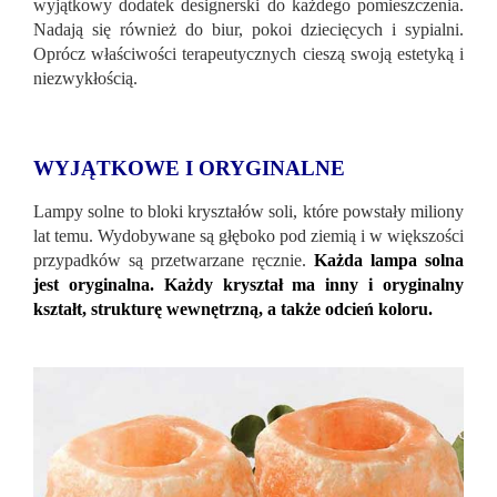
wyjątkowy dodatek designerski do każdego pomieszczenia.
Nadają się również do biur, pokoi dziecięcych i sypialni.
Oprócz właściwości terapeutycznych cieszą swoją estetyką i
niezwykłością.
WYJĄTKOWE I ORYGINALNE
Lampy solne to bloki kryształów soli, które powstały miliony
lat temu. Wydobywane są głęboko pod ziemią i w większości
przypadków są przetwarzane ręcznie.
Każda lampa solna
jest oryginalna. Każdy kryształ ma inny i oryginalny
kształt, strukturę wewnętrzną, a także odcień koloru.