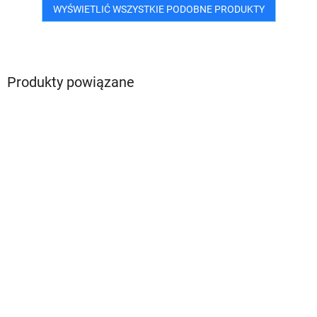
WYŚWIETLIĆ WSZYSTKIE PODOBNE PRODUKTY
Produkty powiązane