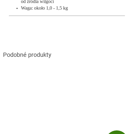
od źródla wilgoci
Waga: około 1,0 - 1,5 kg