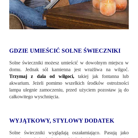
GDZIE UMIEŚCIĆ SOLNE ŚWIECZNIKI
Solne świeczniki możesz umieścić w dowolnym miejscu w
domu. Jednak sól kamienna jest wrażliwa na wilgoć.
Trzymaj z dala od wilgoci,
takiej jak fontanna lub
akwarium. Jeżeli pomimo wszelkich środków ostrożności
lampa ulegnie zamoczeniu, przed użyciem pozostaw ją do
całkowitego wyschnięcia.
WYJĄTKOWY, STYLOWY DODATEK
Solne świeczniki wyglądają oszałamiająco. Pasują jako