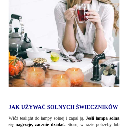
JAK UŻYWAĆ SOLNYCH ŚWIECZNIKÓW
Włóż tealight do lampy solnej i zapal ją.
Jeśli lampa solna
się nagrzeje, zacznie działać.
Stosuj w razie potrzeby lub