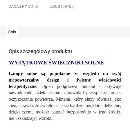
ZADAJ PYTANIE
UDOSTĘPNIJ
Opis
Opis szczegółowy produktu
WYJĄTKOWE ŚWIECZNIKI SOLNE
Lampy solne są popularne ze względu na swój
niepowtarzalny design i świetne właściwości
terapeutyczne.
Ogień podgrzewa minerał i aktywuje
nawodnienie, dzięki czemu usprawnia i przyspiesza proces
oczyszczania powietrza. Minerał, który służy również jako
cień, sprawia, że ​​światło staje się bardziej miękkie i delikatne,
dzięki czemu możesz patrzeć bezpośrednio w jego źródło,
nie uszkadzając wzroku.