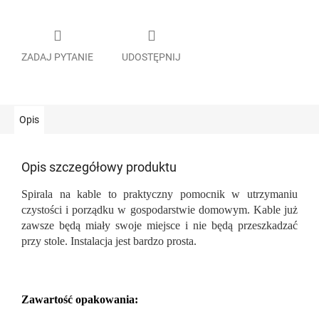
ZADAJ PYTANIE
UDOSTĘPNIJ
Opis
Opis szczegółowy produktu
Spirala na kable to praktyczny pomocnik w utrzymaniu
czystości i porządku w gospodarstwie domowym. Kable już
zawsze będą miały swoje miejsce i nie będą przeszkadzać
przy stole. Instalacja jest bardzo prosta.
Zawartość opakowania: