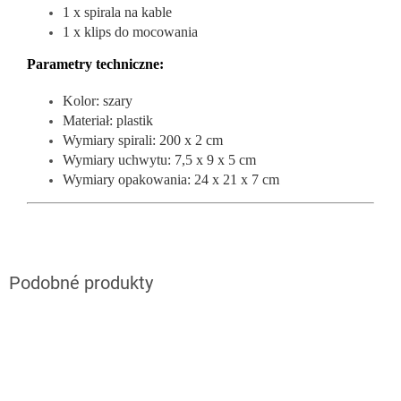
1 x spirala na kable
1 x klips do mocowania
Parametry techniczne:
Kolor: szary
Materiał: plastik
Wymiary spirali: 200 x 2 cm
Wymiary uchwytu: 7,5 x 9 x 5 cm
Wymiary opakowania: 24 x 21 x 7 cm