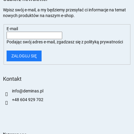
Wpisz swój e-mail, a my będziemy przesyłać ci informacje na temat
nowych produktów na naszym e-shop.
E-mail
Podając swój adres e-mail, zgadzasz się z
polityką prywatności
ZALOGUJ SIĘ
Kontakt
info
@
deminas.pl
+48 604 929 702