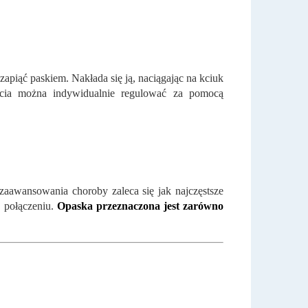
zapiąć paskiem. Nakłada się ją, naciągając na kciuk
ięcia można indywidualnie regulować za pomocą
zaawansowania choroby zaleca się jak najczęstsze
 połączeniu.
Opaska przeznaczona jest zarówno