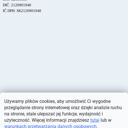
DIČ: 2120901948
IČ DPH: SK2120901948
Używamy plików cookies, aby umożliwić Ci wygodne
przeglądanie strony internetowej oraz dzięki analizie ruchu
na stronie, stale ulepszać jej funkcje, wydajność i
użyteczność. Więcej informacji znajdziesz
tutaj
lub w
warunkach przetwarzania danych osobowych
.