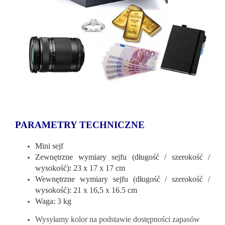
PARAMETRY TECHNICZNE
Mini sejf
Zewnętrzne wymiary sejfu (długość / szerokość /
wysokość): 23 x 17 x 17 cm
Wewnętrzne wymiary sejfu (długość / szerokość /
wysokość): 21 x 16,5 x 16.5 cm
Waga: 3 kg
Wysyłamy kolor na podstawie dostępności zapasów