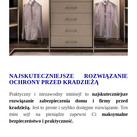
NAJSKUTECZNIEJSZE ROZWIĄZANIE
OCHRONY PRZED KRADZIEŻĄ
Praktyczny i niezawodny minisejf to
najskuteczniejsze
rozwiązanie zabezpieczenia domu i firmy przed
kradzieżą
.
Jest to proste i szybko dostępne rozwiązanie. Ten
mini sejf na pieniądze zapewni Ci
maksymalne
bezpieczeństwo i praktyczność
.