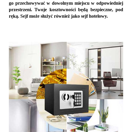
go przechowywać w dowolnym miejscu w odpowiedniej
przestrzeni. Twoje kosztowności będą bezpieczne, pod
ręką. Sejf może służyć również jako sejf hotelowy.