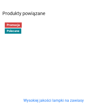
Produkty powiązane
Promocja
Polecane
Wysokiej jakości lampki na zawiasy