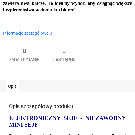
zawiera dwa klucze
.
To idealny wybór, aby osiągnąć większe
bezpieczeństwo w domu lub biurze!
Informacje szczegółowe
ZADAJ PYTANIE
UDOSTĘPNIJ
Opis
Opis szczegółowy produktu
ELEKTRONICZNY SEJF - NIEZAWODNY
MINI SEJF