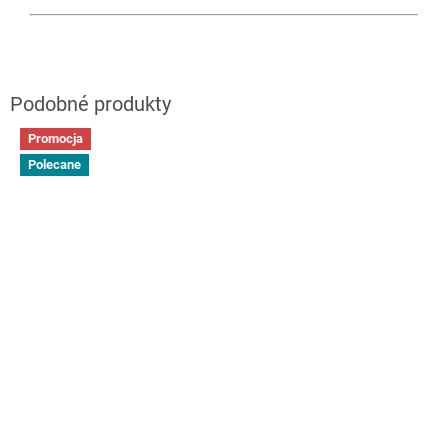
Promocja
Polecane