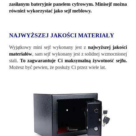
zasilanym bateryjnie panelem cyfrowym. Minisejf można
również wykorzystać jako sejf meblowy.
NAJWYŻSZEJ JAKOŚCI MATERIAŁY
Wyjątkowy mini sejf wykonany jest z
najwyższej jakości
materiałów
, sam sejf wykonany jest z solidnej wzmocnionej
stali.
To zagwarantuje Ci maksymalną żywotność sejfu.
Możesz być pewien, że posłuży Ci przez wiele lat.