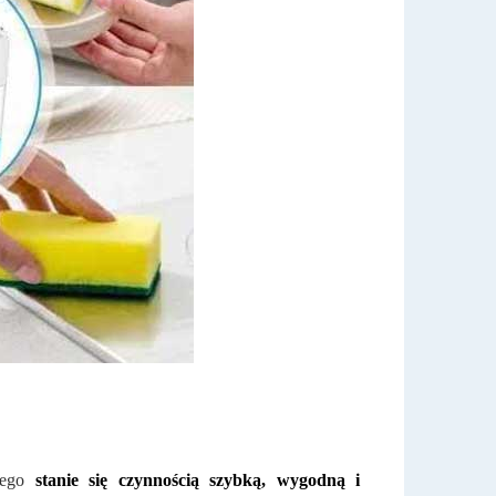
nnego
stanie się czynnością szybką, wygodną i