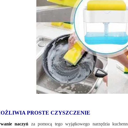
OŻLIWIA PROSTE CZYSZCZENIE
wanie naczyń
za pomocą tego wyjątkowego narzędzia kuche