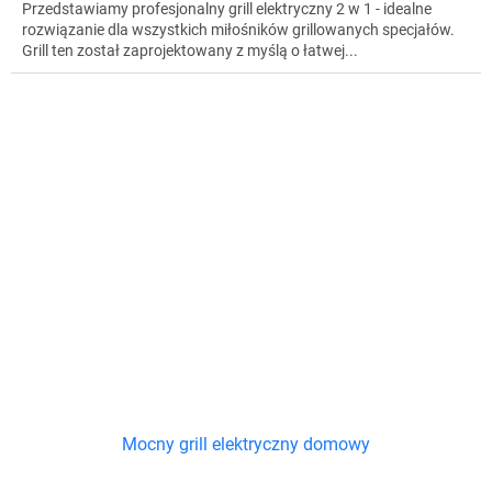
Przedstawiamy profesjonalny grill elektryczny 2 w 1 - idealne
rozwiązanie dla wszystkich miłośników grillowanych specjałów.
Grill ten został zaprojektowany z myślą o łatwej...
Mocny grill elektryczny domowy