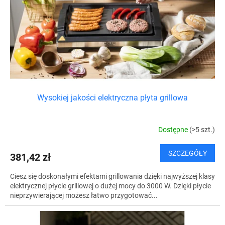
Wysokiej jakości elektryczna płyta grillowa
Dostępne
(>5 szt.)
SZCZEGÓŁY
381,42 zł
Ciesz się doskonałymi efektami grillowania dzięki najwyższej klasy
elektrycznej płycie grillowej o dużej mocy do 3000 W. Dzięki płycie
nieprzywierającej możesz łatwo przygotować...