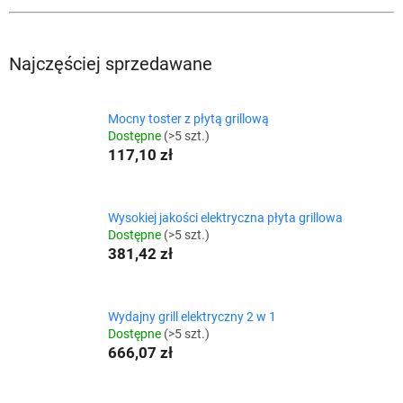
Najczęściej sprzedawane
Mocny toster z płytą grillową
Dostępne
(>5 szt.)
117,10 zł
Wysokiej jakości elektryczna płyta grillowa
Dostępne
(>5 szt.)
381,42 zł
Wydajny grill elektryczny 2 w 1
Dostępne
(>5 szt.)
666,07 zł