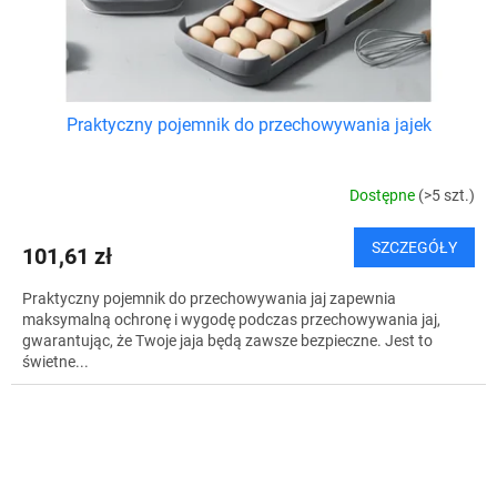
Praktyczny pojemnik do przechowywania jajek
Dostępne
(>5 szt.)
SZCZEGÓŁY
101,61 zł
Praktyczny pojemnik do przechowywania jaj zapewnia
maksymalną ochronę i wygodę podczas przechowywania jaj,
gwarantując, że Twoje jaja będą zawsze bezpieczne. Jest to
świetne...