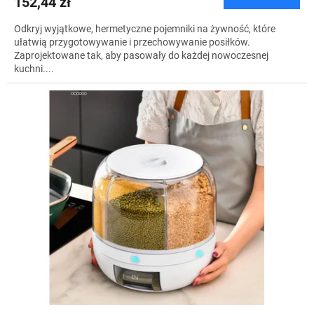
152,44 zł
Odkryj wyjątkowe, hermetyczne pojemniki na żywność, które
ułatwią przygotowywanie i przechowywanie posiłków.
Zaprojektowane tak, aby pasowały do każdej nowoczesnej
kuchni....