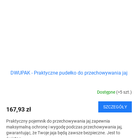
DWUPAK - Praktyczne pudełko do przechowywania jaj
Dostępne
(>5 szt.)
SZCZEGÓŁY
167,93 zł
Praktyczny pojemnik do przechowywania jaj zapewnia
maksymalną ochronę i wygodę podczas przechowywania jaj,
gwarantując, że Twoje jaja będą zawsze bezpieczne. Jest to