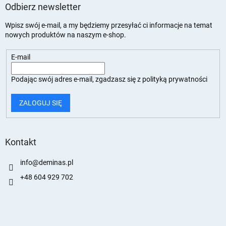
Odbierz newsletter
Wpisz swój e-mail, a my będziemy przesyłać ci informacje na temat
nowych produktów na naszym e-shop.
E-mail
Podając swój adres e-mail, zgadzasz się z
polityką prywatności
ZALOGUJ SIĘ
Kontakt
info
@
deminas.pl
+48 604 929 702