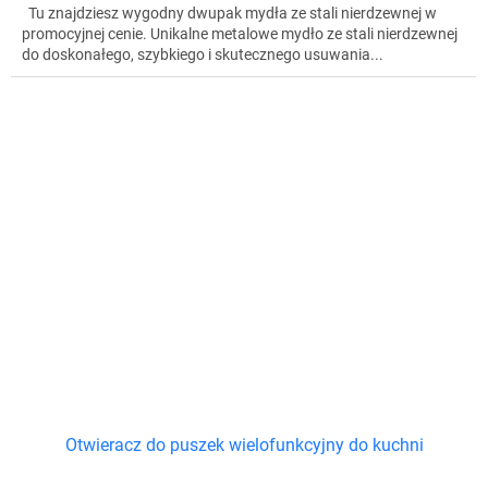
Tu znajdziesz wygodny dwupak mydła ze stali nierdzewnej w
promocyjnej cenie. Unikalne metalowe mydło ze stali nierdzewnej
do doskonałego, szybkiego i skutecznego usuwania...
Otwieracz do puszek wielofunkcyjny do kuchni