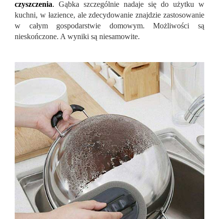
czyszczenia
.
Gąbka szczególnie nadaje się do użytku w
kuchni, w łazience, ale zdecydowanie znajdzie zastosowanie
w całym gospodarstwie domowym. Możliwości są
nieskończone. A wyniki są niesamowite.