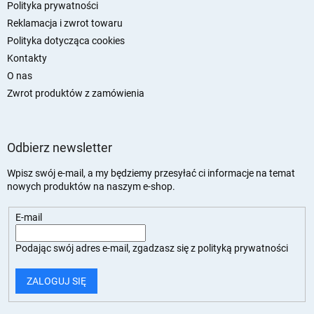
Polityka prywatności
Reklamacja i zwrot towaru
Polityka dotycząca cookies
Kontakty
O nas
Zwrot produktów z zamówienia
Odbierz newsletter
Wpisz swój e-mail, a my będziemy przesyłać ci informacje na temat
nowych produktów na naszym e-shop.
E-mail
Podając swój adres e-mail, zgadzasz się z
polityką prywatności
ZALOGUJ SIĘ