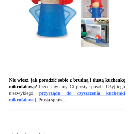
Nie wiesz, jak poradzić sobie z brudną i tłustą kuchenkę
mikrofalową?
Przedstawiamy Ci prosty sposób. Użyj tego
niezwykłego
przyrządu do czyszczenia kuchenki
mikrofalowej
. Prosta sprawa.