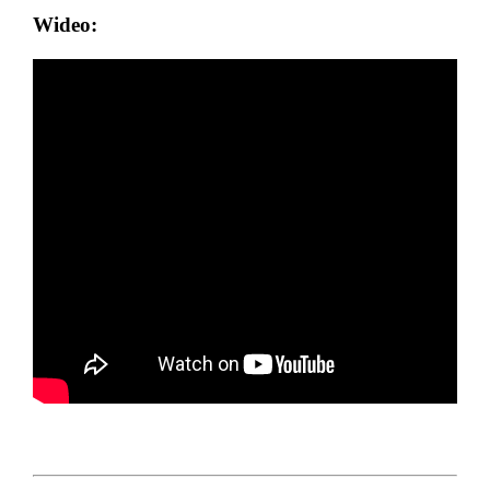
Wideo: