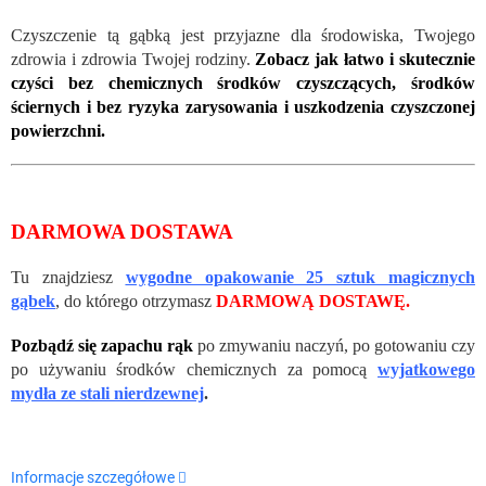
Czyszczenie tą gąbką jest przyjazne dla środowiska, Twojego
zdrowia i zdrowia Twojej rodziny.
Zobacz jak łatwo i skutecznie
czyści bez chemicznych środków czyszczących, środków
ściernych i bez ryzyka zarysowania i uszkodzenia czyszczonej
powierzchni.
DARMOWA DOSTAWA
Tu znajdziesz
wygodne opakowanie 25 sztuk magicznych
gąbek
, do którego otrzymasz
DARMOWĄ DOSTAWĘ.
Pozbądź się zapachu rąk
po zmywaniu naczyń, po gotowaniu czy
po używaniu środków chemicznych za pomocą
wyjatkowego
mydła ze stali nierdzewnej
.
Informacje szczegółowe