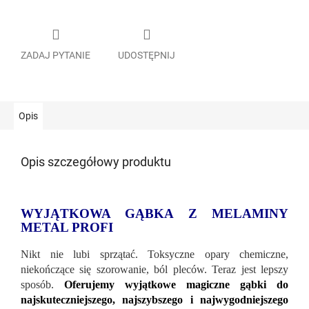
ZADAJ PYTANIE
UDOSTĘPNIJ
Opis
Opis szczegółowy produktu
WYJĄTKOWA GĄBKA Z MELAMINY
METAL PROFI
Nikt nie lubi sprzątać. Toksyczne opary chemiczne,
niekończące się szorowanie, ból pleców. Teraz jest lepszy
sposób.
Oferujemy wyjątkowe magiczne gąbki do
najskuteczniejszego, najszybszego i najwygodniejszego