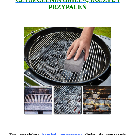
PRZYPALEŃ