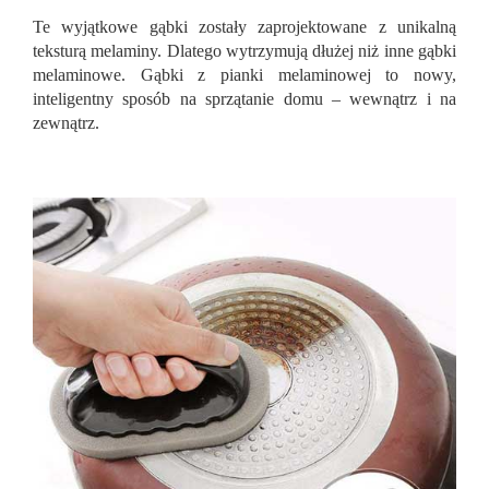
Te wyjątkowe gąbki zostały zaprojektowane z unikalną
teksturą melaminy. Dlatego wytrzymują dłużej niż inne gąbki
melaminowe. Gąbki z pianki melaminowej to nowy,
inteligentny sposób na sprzątanie domu – wewnątrz i na
zewnątrz.