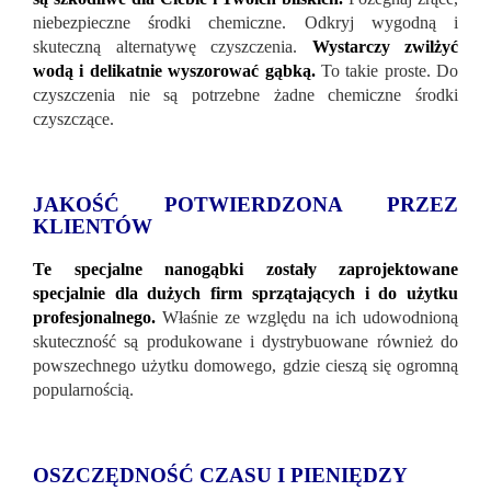
niebezpieczne środki chemiczne. Odkryj wygodną i
skuteczną alternatywę czyszczenia.
Wystarczy zwilżyć
wodą i delikatnie wyszorować gąbką.
To takie proste. Do
czyszczenia nie są potrzebne żadne chemiczne środki
czyszczące.
JAKOŚĆ POTWIERDZONA PRZEZ
KLIENTÓW
Te specjalne nanogąbki zostały zaprojektowane
specjalnie dla dużych firm sprzątających i do użytku
profesjonalnego.
Właśnie ze względu na ich udowodnioną
skuteczność są produkowane i dystrybuowane również do
powszechnego użytku domowego, gdzie cieszą się ogromną
popularnością.
OSZCZĘDNOŚĆ CZASU I PIENIĘDZY