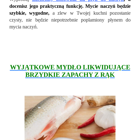
docenisz jego praktyczną funkcję. Mycie naczyń będzie
szybkie, wygodne,
a zlew w Twojej kuchni pozostanie
czysty, nie będzie niepotrzebnie poplamiony płynem do
mycia naczyń.
WYJĄTKOWE MYDŁO LIKWIDUJĄCE
BRZYDKIE ZAPACHY Z RĄK