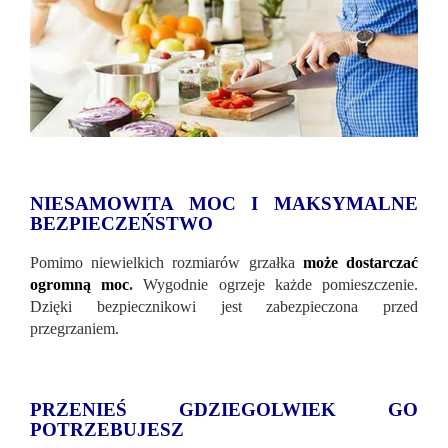
NIESAMOWITA MOC I MAKSYMALNE
BEZPIECZEŃSTWO
Pomimo niewielkich rozmiarów grzałka
może dostarczać
ogromną moc
.
Wygodnie ogrzeje każde pomieszczenie.
Dzięki bezpiecznikowi jest zabezpieczona przed
przegrzaniem.
PRZENIEŚ GDZIEGOLWIEK GO
POTRZEBUJESZ