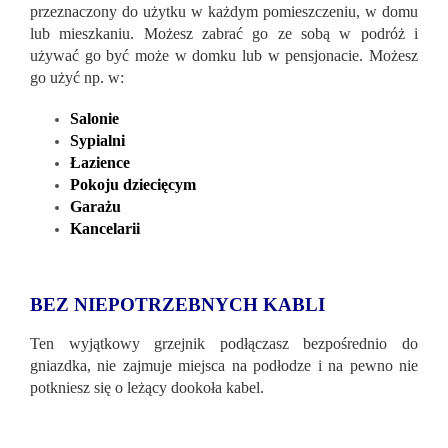
przeznaczony do użytku w każdym pomieszczeniu, w domu
lub mieszkaniu. Możesz zabrać go ze sobą w podróż i
używać go być może w domku lub w pensjonacie. Możesz
go użyć np. w:
Salonie
Sypialni
Łazience
Pokoju dziecięcym
Garażu
Kancelarii
BEZ NIEPOTRZEBNYCH KABLI
Ten wyjątkowy grzejnik podłączasz bezpośrednio do
gniazdka, nie zajmuje miejsca na podłodze i na pewno nie
potkniesz się o leżący dookoła kabel.