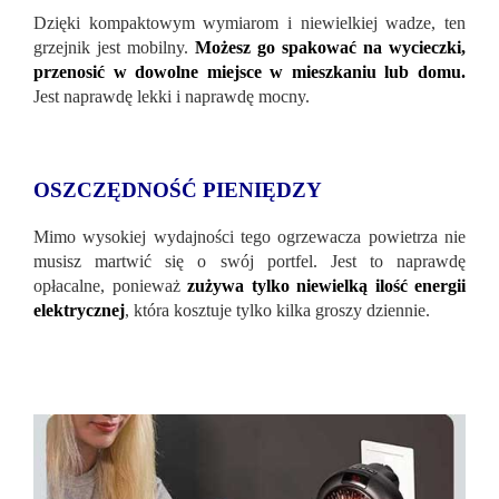
Dzięki kompaktowym wymiarom i niewielkiej wadze, ten
grzejnik jest mobilny.
Możesz go spakować na wycieczki,
przenosić w dowolne miejsce w mieszkaniu lub domu.
Jest naprawdę lekki i naprawdę mocny.
OSZCZĘDNOŚĆ PIENIĘDZY
Mimo wysokiej wydajności tego ogrzewacza powietrza nie
musisz martwić się o swój portfel. Jest to naprawdę
opłacalne, ponieważ
zużywa tylko niewielką ilość energii
elektrycznej
, która kosztuje tylko kilka groszy dziennie.