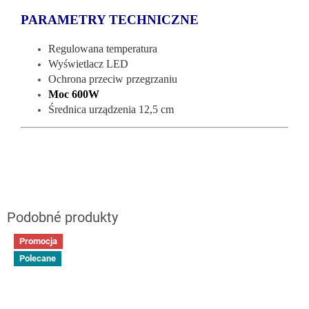
PARAMETRY TECHNICZNE
Regulowana temperatura
Wyświetlacz LED
Ochrona przeciw przegrzaniu
Moc 600W
Średnica urządzenia 12,5 cm
Promocja
Polecane