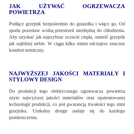
JAK UŻYWAĆ OGRZEWACZA
POWIETRZA
Podłącz grzejnik bezpośrednio do gniazdka i włącz go. Od
spodu pozostaw wolną przestrzeń niezbędną do chłodzenia.
Aby uzyskać jak najszybsze uczucie ciepła, umieść grzejnik
jak najbliżej siebie. W ciągu kilku minut odczujesz znaczny
komfort termiczny.
NAJWYŻSZEJ JAKOŚCI MATERIAŁY I
STYLOWY DESIGN
Do produkcji tego elektrycznego ogrzewacza powietrza
użyto najwyższej jakości materiałów oraz opatentowanej
technologii produkcji, co jest gwarancją trwałości tego mini
grzejnika. Unikalny design nadaje się do każdego
pomieszczenia.