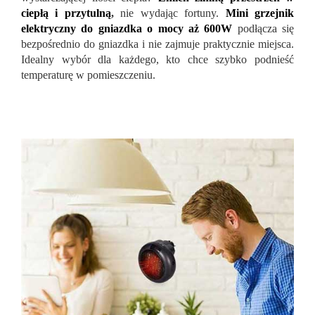
ciepłą i przytulną
,
nie wydając fortuny.
Mini grzejnik
elektryczny do gniazdka o mocy aż 600W
podłącza się
bezpośrednio do gniazdka i nie zajmuje praktycznie miejsca.
Idealny wybór dla każdego, kto chce szybko podnieść
temperaturę w pomieszczeniu.