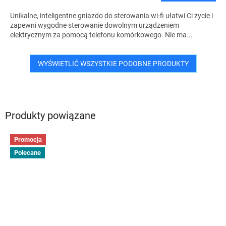
Unikalne, inteligentne gniazdo do sterowania wi-fi ułatwi Ci życie i
zapewni wygodne sterowanie dowolnym urządzeniem
elektrycznym za pomocą telefonu komórkowego. Nie ma...
WYŚWIETLIĆ WSZYSTKIE PODOBNE PRODUKTY
Produkty powiązane
Promocja
Polecane