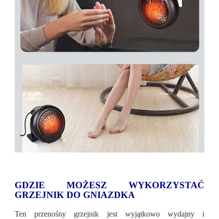
GDZIE MOŻESZ WYKORZYSTAĆ
GRZEJNIK DO GNIAZDKA
Ten przenośny grzejnik jest wyjątkowo wydajny i