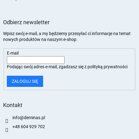
Odbierz newsletter
Wpisz swój e-mail, a my będziemy przesyłać ci informacje na temat
nowych produktów na naszym e-shop.
E-mail
Podając swój adres e-mail, zgadzasz się z
polityką prywatności
ZALOGUJ SIĘ
Kontakt
info
@
deminas.pl
+48 604 929 702