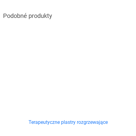
Terapeutyczne plastry rozgrzewające