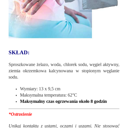
SKŁAD:
Sproszkowane żelazo, woda, chlorek sodu, węgiel aktywny,
ziemia okrzemkowa kalcynowana w stopionym węglanie
sodu.
Wymiary: 13 x 9,5 cm
Maksymalna temperatura: 62°C
Maksymalny czas ogrzewania około 8 godzin
*Ostrzeżenie
Unikaj kontaktu z ustami, oczami i uszami. Nie stosować