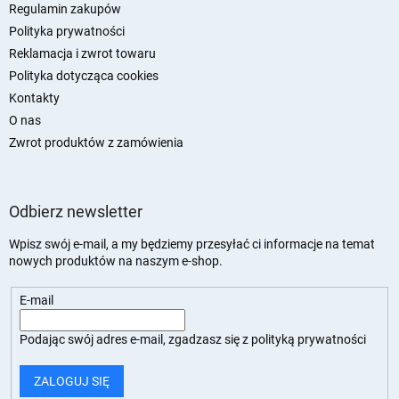
a
Regulamin zakupów
Polityka prywatności
Reklamacja i zwrot towaru
Polityka dotycząca cookies
Kontakty
O nas
Zwrot produktów z zamówienia
Odbierz newsletter
Wpisz swój e-mail, a my będziemy przesyłać ci informacje na temat
nowych produktów na naszym e-shop.
E-mail
Podając swój adres e-mail, zgadzasz się z
polityką prywatności
ZALOGUJ SIĘ