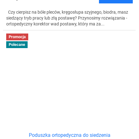
Czy cierpisz na bóle pleców, kręgosłupa szyjnego, biodra, masz
siedzący tryb pracy lub złą postawę? Przynosimy rozwiązania -
ortopedyczny korektor wad postawy, który ma za...
Promocja
Polecane
Poduszka ortopedyczna do siedzenia