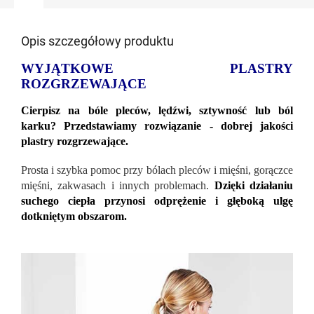
Opis szczegółowy produktu
WYJĄTKOWE PLASTRY
ROZGRZEWAJĄCE
Cierpisz na bóle pleców, lędźwi, sztywność lub ból
karku? Przedstawiamy rozwiązanie - dobrej jakości
plastry rozgrzewające.
Prosta i szybka pomoc przy bólach pleców i mięśni, gorączce
mięśni, zakwasach i innych problemach.
Dzięki działaniu
suchego ciepła przynosi odprężenie i głęboką ulgę
dotkniętym obszarom.