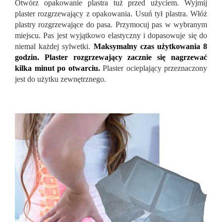
Otwórz opakowanie plastra tuż przed użyciem. Wyjmij
plaster rozgrzewający z opakowania. Usuń tył plastra. Włóż
plastry rozgrzewające do pasa. Przymocuj pas w wybranym
miejscu. Pas jest wyjątkowo elastyczny i dopasowuje się do
niemal każdej sylwetki.
Maksymalny czas użytkowania 8
godzin. Plaster rozgrzewający zacznie się nagrzewać
kilka minut po otwarciu.
Plaster ocieplający przeznaczony
jest do użytku zewnętrznego.