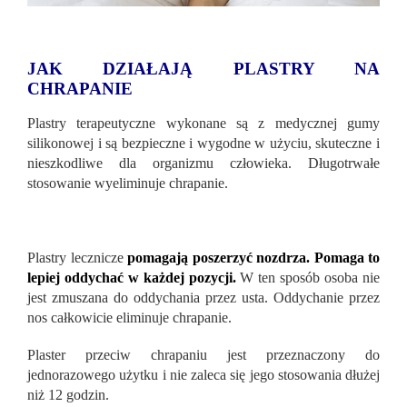
JAK DZIAŁAJĄ PLASTRY NA
CHRAPANIE
Plastry terapeutyczne wykonane są z medycznej gumy
silikonowej i są bezpieczne i wygodne w użyciu, skuteczne i
nieszkodliwe dla organizmu człowieka. Długotrwałe
stosowanie wyeliminuje chrapanie.
Plastry lecznicze
pomagają poszerzyć nozdrza. Pomaga to
lepiej oddychać w każdej pozycji.
W ten sposób osoba nie
jest zmuszana do oddychania przez usta. Oddychanie przez
nos całkowicie eliminuje chrapanie.
Plaster przeciw chrapaniu jest przeznaczony do
jednorazowego użytku i nie zaleca się jego stosowania dłużej
niż 12 godzin.