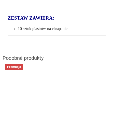
ZESTAW ZAWIERA:
10 sztuk plastrów na chrapanie
Promocja