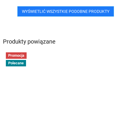
WYŚWIETLIĆ WSZYSTKIE PODOBNE PRODUKTY
Produkty powiązane
Promocja
Polecane