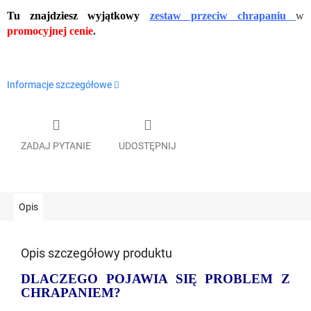
Tu znajdziesz wyjątkowy
zestaw przeciw chrapaniu
w
promocyjnej cenie
.
Informacje szczegółowe
ZADAJ PYTANIE
UDOSTĘPNIJ
Opis
Opis szczegółowy produktu
DLACZEGO POJAWIA SIĘ PROBLEM Z
CHRAPANIEM?