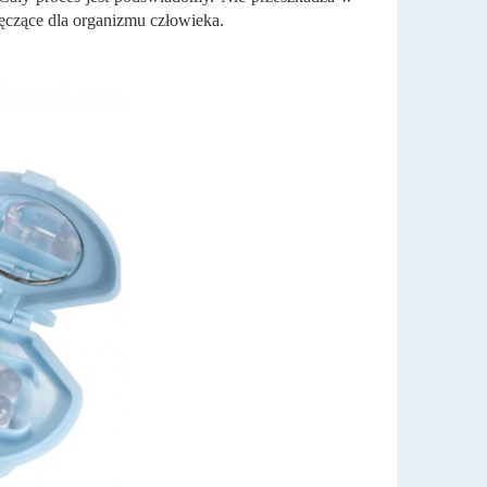
męczące dla organizmu człowieka.