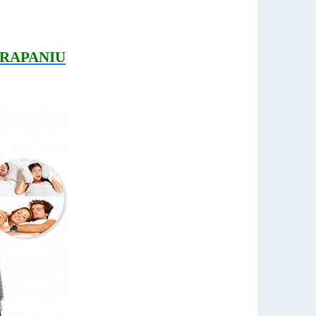
RAPANIU