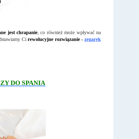
ne jest chrapanie
, co również może wpływać na
zedstawiamy Ci
rewolucyjne rozwiązanie -
zegarek
ZY DO SPANIA