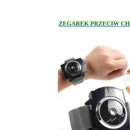
ZEGAREK PRZECIW CH