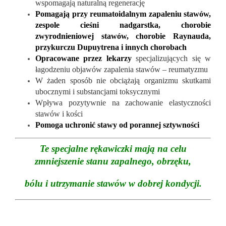
wspomagają naturalną regenerację
Pomagają przy reumatoidalnym zapaleniu stawów,
zespole cieśni nadgarstka, chorobie
zwyrodnieniowej stawów, chorobie Raynauda,
przykurczu Dupuytrena i innych chorobach
Opracowane przez lekarzy
specjalizujących się w
łagodzeniu objawów zapalenia stawów – reumatyzmu
W żaden sposób nie obciążają organizmu skutkami
ubocznymi i substancjami toksycznymi
Wpływa pozytywnie na zachowanie elastyczności
stawów i kości
Pomoga uchronić stawy od porannej sztywności
Te specjalne rękawiczki mają na celu
zmniejszenie stanu zapalnego, obrzęku,
bólu i utrzymanie stawów w dobrej kondycji.