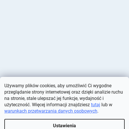
Używamy plików cookies, aby umożliwić Ci wygodne
przeglądanie strony internetowej oraz dzięki analizie ruchu
na stronie, stale ulepszać jej funkcje, wydajność i
użyteczność. Więcej informacji znajdziesz
tutaj
lub w
warunkach przetwarzania danych osobowych
.
Opracował Shoptet
Ustawienia