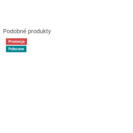
Promocja
Polecane