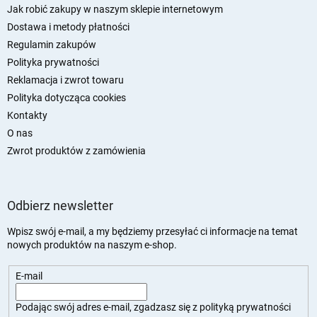
p
Jak robić zakupy w naszym sklepie internetowym
k
Dostawa i metody płatności
a
Regulamin zakupów
Polityka prywatności
Reklamacja i zwrot towaru
Polityka dotycząca cookies
Kontakty
O nas
Zwrot produktów z zamówienia
Odbierz newsletter
Wpisz swój e-mail, a my będziemy przesyłać ci informacje na temat
nowych produktów na naszym e-shop.
E-mail
Podając swój adres e-mail, zgadzasz się z
polityką prywatności