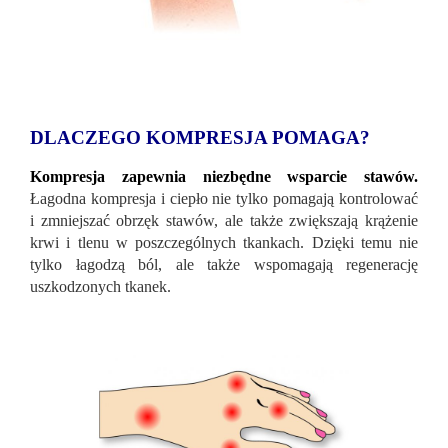
DLACZEGO KOMPRESJA POMAGA?
Kompresja zapewnia niezbędne wsparcie stawów.
Łagodna kompresja i ciepło nie tylko pomagają kontrolować
i zmniejszać obrzęk stawów, ale także zwiększają krążenie
krwi i tlenu w poszczególnych tkankach. Dzięki temu nie
tylko łagodzą ból, ale także wspomagają regenerację
uszkodzonych tkanek.