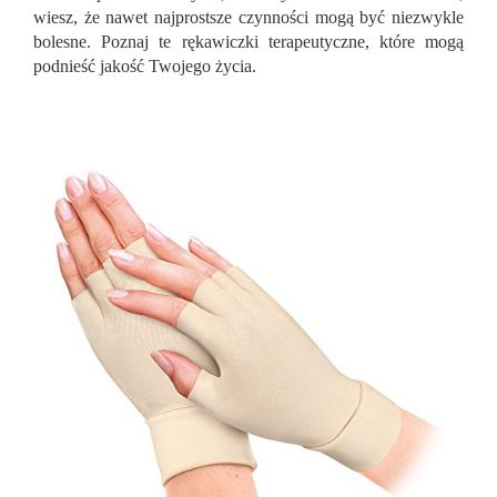
wiesz, że nawet najprostsze czynności mogą być niezwykle
bolesne. Poznaj te rękawiczki terapeutyczne, które mogą
podnieść jakość Twojego życia.