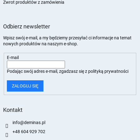
Zwrot produktów z zamówienia
Odbierz newsletter
Wpisz swój e-mail, a my będziemy przesyłać ci informacje na temat
nowych produktów na naszym e-shop.
E-mail
Podając swój adres e-mail, zgadzasz się z
polityką prywatności
ZALOGUJ SIĘ
Kontakt
info
@
deminas.pl
+48 604 929 702