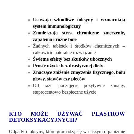
Usuwają szkodliwe toksyny i wzmacniają
system immunologiczny
Zmniejszają stres, chroniczne zmęczenie,
zapalenia i różne bóle
Żadnych tabletek i środków chemicznych –
całkowicie naturalne rozwiązanie
Świetne efekty bez skutków ubocznych
Proste użycie bez drastycznej diety
Znaczące zniżenie zmęczenia fizycznego, bólu
głowy, stawów czy pleców
Od razu poczujecie pozytywne zmiany,
stuprocentowo bezpieczne użycie
KTO MOŻE UŻYWAĆ PLASTRÓW
DETOKSYKACYJNYCH?
Odpady i toksyny, które gromadzą się w naszym organizmie