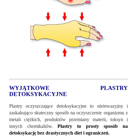
WYJĄTKOWE PLASTRY
DETOKSYKACYJNE
Plastry oczyszczające detoksykacyjne to nieinwazyjny i
zaskakująco skuteczny sposób na oczyszczenie organizmu z
metali ciężkich, produktów przemiany materii, toksyn i
innych chemikaliów.
Plastry to prosty sposób na
detoksykację bez drastycznych diet i ograniczeń.