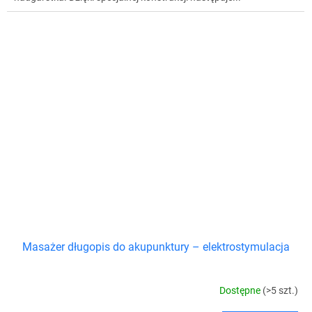
Masażer długopis do akupunktury – elektrostymulacja
Dostępne
(>5 szt.)