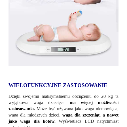
WIELOFUNKCYJNE ZASTOSOWANIE
Dzięki swojemu maksymalnemu obciążeniu do 20 kg ta
wyjątkowa waga dziecięca
ma więcej możliwości
zastosowania.
Może być używana jako waga niemowlęca,
waga dla młodszych dzieci,
waga dla szczeniąt, a nawet
jako waga dla kotów
.
Wyświetlacz LCD natychmiast