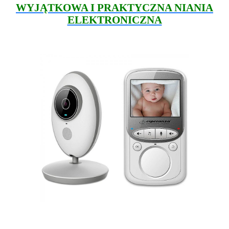
WYJĄTKOWA I PRAKTYCZNA NIANIA
ELEKTRONICZNA