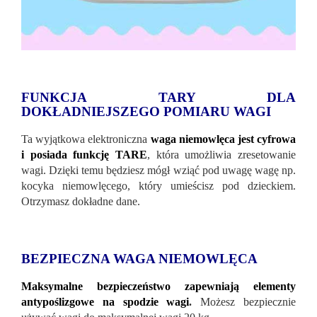
FUNKCJA TARY DLA
DOKŁADNIEJSZEGO POMIARU WAGI
Ta wyjątkowa elektroniczna
waga niemowlęca jest cyfrowa
i posiada funkcję TARE
, która umożliwia zresetowanie
wagi. Dzięki temu będziesz mógł wziąć pod uwagę wagę np.
kocyka niemowlęcego, który umieścisz pod dzieckiem.
Otrzymasz dokładne dane.
BEZPIECZNA WAGA NIEMOWLĘCA
Maksymalne bezpieczeństwo zapewniają elementy
antypoślizgowe na spodzie wagi
.
Możesz bezpiecznie