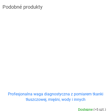
Profesjonalna waga diagnostyczna z pomiarem tkanki
tłuszczowej, mięśni, wody i innych
Dostępne
(>5 szt.)