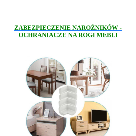
ZABEZPIECZENIE NAROŻNIKÓW -
OCHRANIACZE NA ROGI MEBLI