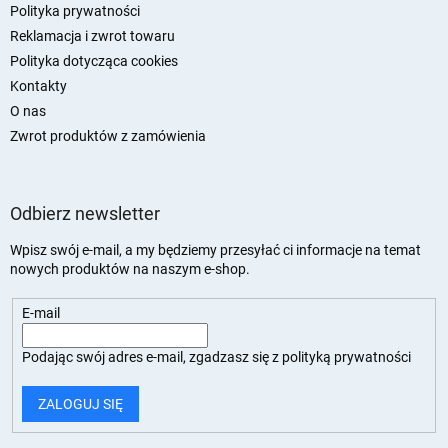
Polityka prywatności
Reklamacja i zwrot towaru
Polityka dotycząca cookies
Kontakty
O nas
Zwrot produktów z zamówienia
Odbierz newsletter
Wpisz swój e-mail, a my będziemy przesyłać ci informacje na temat
nowych produktów na naszym e-shop.
E-mail
Podając swój adres e-mail, zgadzasz się z
polityką prywatności
ZALOGUJ SIĘ