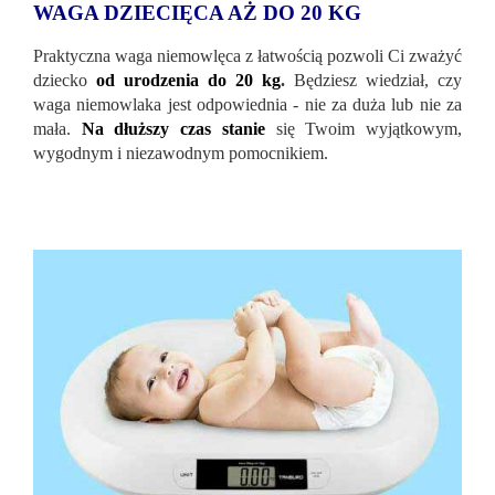
WAGA DZIECIĘCA AŻ DO 20 KG
Praktyczna waga niemowlęca z łatwością pozwoli Ci zważyć
dziecko
od urodzenia do 20 kg
.
Będziesz wiedział, czy
waga niemowlaka jest odpowiednia - nie za duża lub nie za
mała.
Na dłuższy czas stanie
się Twoim wyjątkowym,
wygodnym i niezawodnym pomocnikiem.