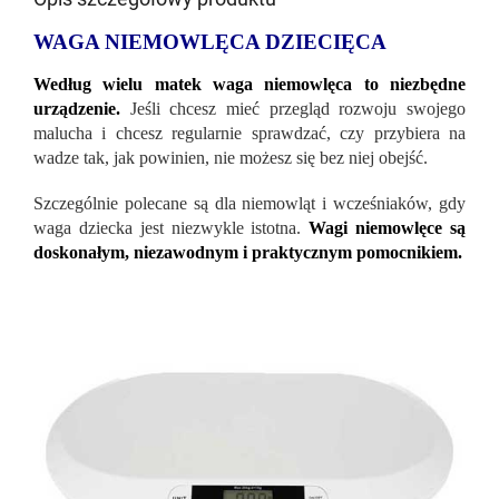
WAGA NIEMOWLĘCA DZIECIĘCA
Według wielu matek waga niemowlęca to niezbędne
urządzenie.
Jeśli chcesz mieć przegląd rozwoju swojego
malucha i chcesz regularnie sprawdzać, czy przybiera na
wadze tak, jak powinien, nie możesz się bez niej obejść.
Szczególnie polecane są dla niemowląt i wcześniaków, gdy
waga dziecka jest niezwykle istotna.
Wagi niemowlęce są
doskonałym, niezawodnym i praktycznym pomocnikiem.