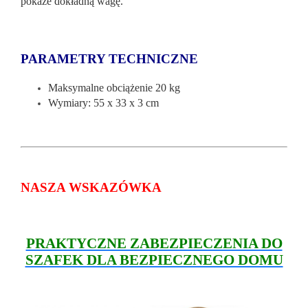
pokaże dokładną wagę.
PARAMETRY TECHNICZNE
Maksymalne obciążenie 20 kg
Wymiary: 55 x 33 x 3 cm
NASZA WSKAZÓWKA
PRAKTYCZNE ZABEZPIECZENIA DO
SZAFEK DLA BEZPIECZNEGO DOMU