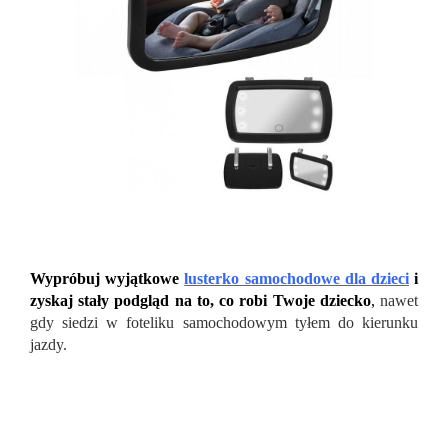
Wypróbuj wyjątkowe
lusterko samochodowe dla dzieci
i
zyskaj stały podgląd na to, co robi Twoje dziecko
,
nawet
gdy siedzi w foteliku samochodowym tyłem do kierunku
jazdy.