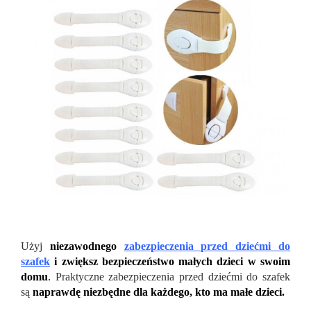
Użyj
niezawodnego
zabezpieczenia przed dziećmi do
szafek
i zwiększ bezpieczeństwo małych dzieci w swoim
domu
.
Praktyczne zabezpieczenia przed dziećmi do szafek
są
naprawdę niezbędne dla każdego, kto ma małe dzieci.