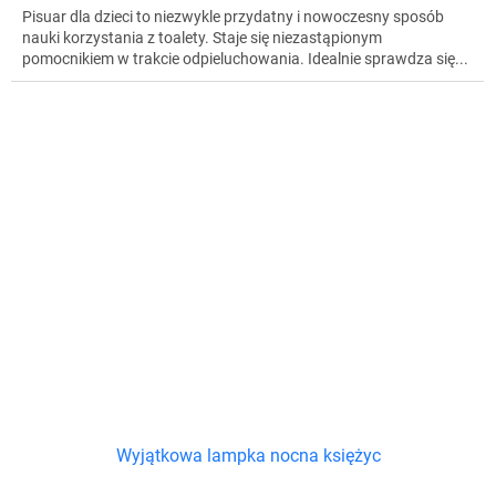
Pisuar dla dzieci to niezwykle przydatny i nowoczesny sposób
nauki korzystania z toalety. Staje się niezastąpionym
pomocnikiem w trakcie odpieluchowania. Idealnie sprawdza się...
Wyjątkowa lampka nocna księżyc