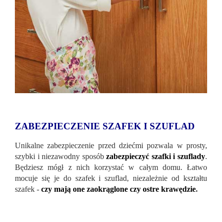
ZABEZPIECZENIE SZAFEK I SZUFLAD
Unikalne zabezpieczenie przed dziećmi pozwala w prosty,
szybki i niezawodny sposób
zabezpieczyć szafki i szuflady
.
Będziesz mógł z nich korzystać w całym domu. Łatwo
mocuje się je do szafek i szuflad, niezależnie od kształtu
szafek -
czy mają one zaokrąglone czy ostre krawędzie
.