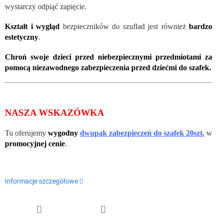
wystarczy odpiąć zapięcie.
Kształt i wygląd
bezpieczników do szuflad jest również
bardzo
estetyczny
.
Chroń swoje dzieci przed niebezpiecznymi przedmiotami za
pomocą niezawodnego zabezpieczenia przed dziećmi do szafek.
NASZA WSKAZÓWKA
Tu oferujemy
wygodny
dwupak zabezpieczeń do szafek 20szt.
w
promocyjnej cenie
.
Informacje szczegółowe