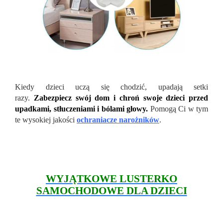
Kiedy dzieci uczą się chodzić, upadają setki
razy.
Zabezpiecz swój dom i chroń swoje dzieci przed
upadkami, stłuczeniami i bólami głowy.
Pomogą Ci w tym
te wysokiej jakości
ochraniacze narożników
.
WYJĄTKOWE LUSTERKO
SAMOCHODOWE DLA DZIECI