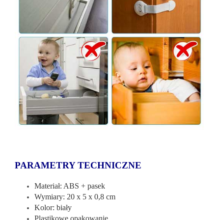
PARAMETRY TECHNICZNE
Materiał: ABS + pasek
Wymiary: 20 x 5 x 0,8 cm
Kolor: biały
Plastikowe opakowanie