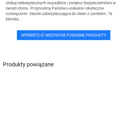
Unikaj niebezpiecznych wypadków i zwiększ bezpieczeństwo w
swoim domu. Przynosimy Państwu unikalne i skuteczne
rozwiązanie - klamki zabezpieczające do okien z zamkiem. Ta
klamka...
WYŚWIETLIĆ WSZYSTKIE PODOBNE PRODUKTY
Produkty powiązane