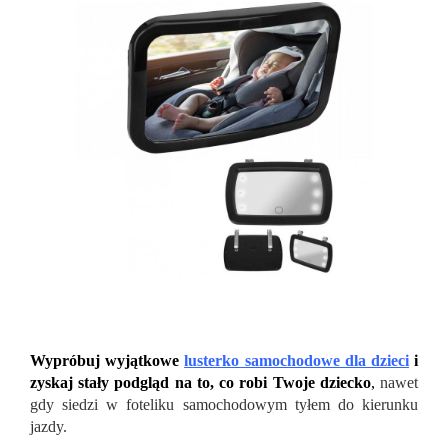
Wypróbuj wyjątkowe
lusterko samochodowe dla dzieci
i
zyskaj stały podgląd na to, co robi Twoje dziecko
,
nawet
gdy siedzi w foteliku samochodowym tyłem do kierunku
jazdy.