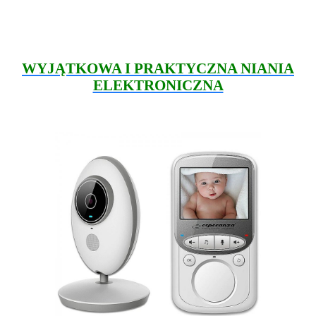
WYJĄTKOWA I PRAKTYCZNA NIANIA
ELEKTRONICZNA