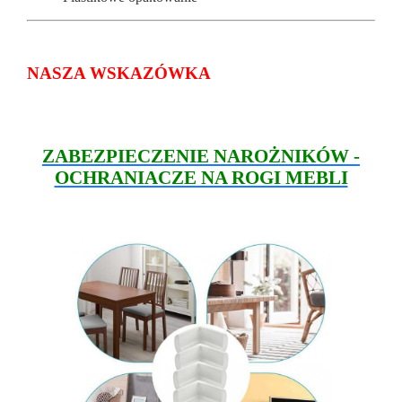
NASZA WSKAZÓWKA
ZABEZPIECZENIE NAROŻNIKÓW -
OCHRANIACZE NA ROGI MEBLI