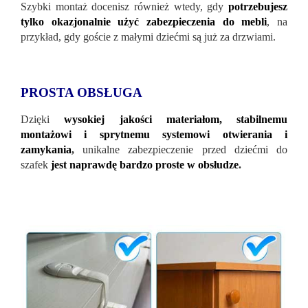
Szybki montaż docenisz również wtedy, gdy
potrzebujesz
tylko okazjonalnie użyć zabezpieczenia do mebli
, na
przykład, gdy goście z małymi dziećmi są już za drzwiami.
PROSTA OBSŁUGA
Dzięki
wysokiej jakości materiałom, stabilnemu
montażowi i sprytnemu systemowi otwierania i
zamykania
,
unikalne zabezpieczenie przed dziećmi do
szafek
jest naprawdę bardzo proste w obsłudze
.