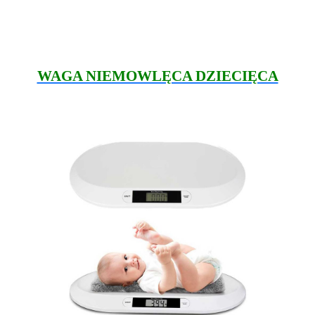
WAGA NIEMOWLĘCA DZIECIĘCA