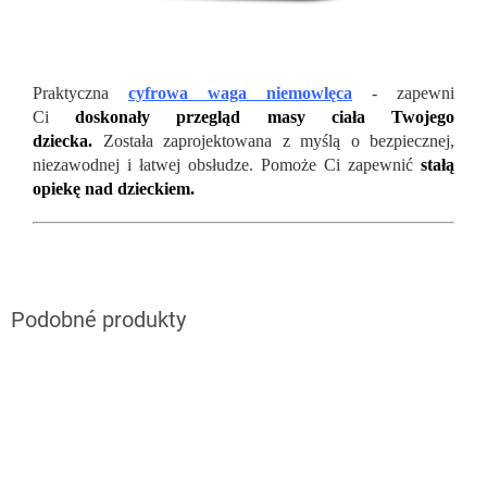
Praktyczna
cyfrowa waga niemowlęca
- zapewni
Ci
doskonały przegląd masy ciała Twojego
dziecka.
Została zaprojektowana z myślą o bezpiecznej,
niezawodnej i łatwej obsłudze. Pomoże Ci zapewnić
stałą
opiekę nad dzieckiem.