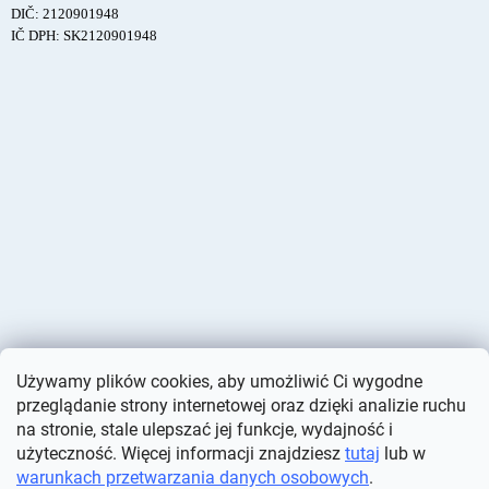
DIČ: 2120901948
IČ DPH: SK2120901948
Używamy plików cookies, aby umożliwić Ci wygodne
przeglądanie strony internetowej oraz dzięki analizie ruchu
na stronie, stale ulepszać jej funkcje, wydajność i
użyteczność. Więcej informacji znajdziesz
tutaj
lub w
warunkach przetwarzania danych osobowych
.