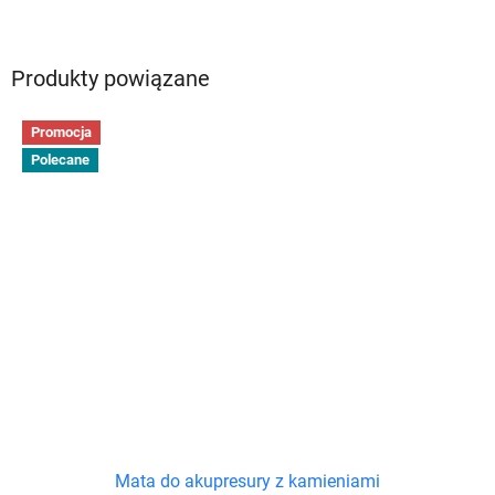
Produkty powiązane
Promocja
Polecane
Mata do akupresury z kamieniami