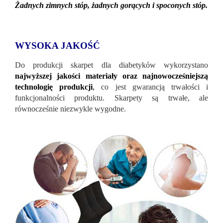
Żadnych zimnych stóp, żadnych gorących i spoconych stóp.
WYSOKA JAKOŚĆ
Do produkcji skarpet dla diabetyków wykorzystano
najwyższej jakości materiały oraz najnowocześniejszą
technologię produkcji
,
co jest gwarancją trwałości i
funkcjonalności produktu. Skarpety są trwałe, ale
równocześnie niezwykle wygodne.