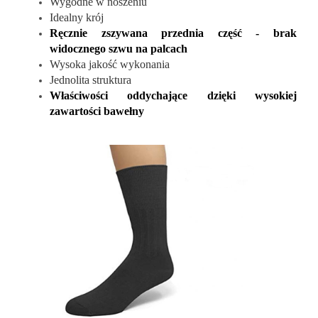
Wygodne w noszeniu
Idealny krój
Ręcznie zszywana przednia część - brak
widocznego szwu na palcach
Wysoka jakość wykonania
Jednolita struktura
Właściwości oddychające dzięki wysokiej
zawartości bawełny