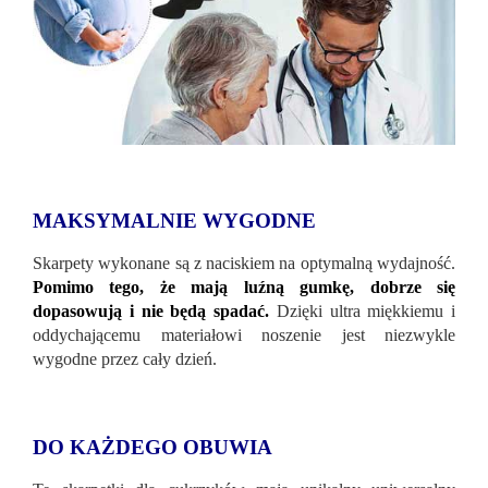
MAKSYMALNIE WYGODNE
Skarpety wykonane są z naciskiem na optymalną wydajność.
Pomimo tego, że mają luźną gumkę, dobrze się
dopasowują i nie będą spadać.
Dzięki ultra miękkiemu i
oddychającemu materiałowi noszenie jest niezwykle
wygodne przez cały dzień.
DO KAŻDEGO OBUWIA