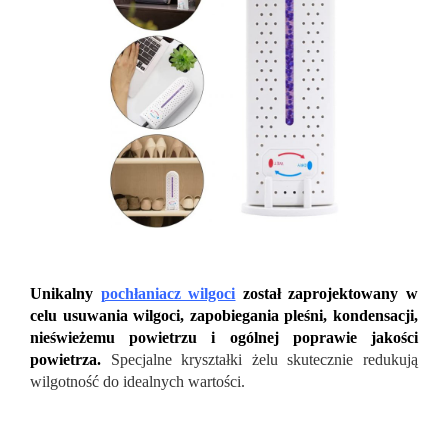
Unikalny
pochłaniacz wilgoci
został zaprojektowany w
celu usuwania wilgoci, zapobiegania pleśni, kondensacji,
nieświeżemu powietrzu i ogólnej poprawie jakości
powietrza.
Specjalne kryształki żelu skutecznie redukują
wilgotność do idealnych wartości.