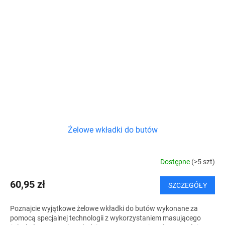
Żelowe wkładki do butów
Dostępne
(>5 szt)
60,95 zł
SZCZEGÓŁY
Poznajcie wyjątkowe żelowe wkładki do butów wykonane za
pomocą specjalnej technologii z wykorzystaniem masującego