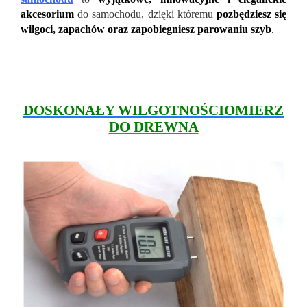
akcesorium
do samochodu, dzięki któremu
pozbędziesz się
wilgoci, zapachów oraz zapobiegniesz parowaniu szyb
.
DOSKONAŁY WILGOTNOŚCIOMIERZ
DO DREWNA