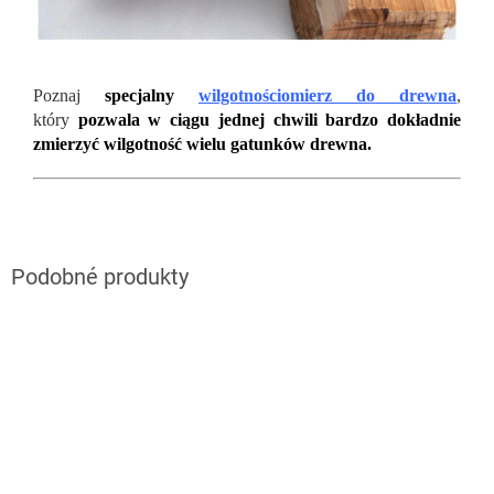
Poznaj
specjalny
wilgotnościomierz do drewna
,
który
pozwala w ciągu jednej chwili bardzo dokładnie
zmierzyć wilgotność wielu gatunków drewna.