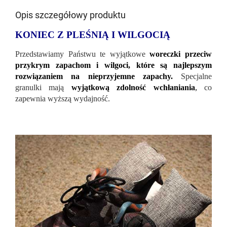
Opis szczegółowy produktu
KONIEC Z PLEŚNIĄ I WILGOCIĄ
Przedstawiamy Państwu te wyjątkowe
woreczki przeciw
przykrym zapachom i wilgoci, które są najlepszym
rozwiązaniem na nieprzyjemne zapachy.
Specjalne
granulki mają
wyjątkową zdolność wchłaniania
,
co
zapewnia wyższą wydajność.