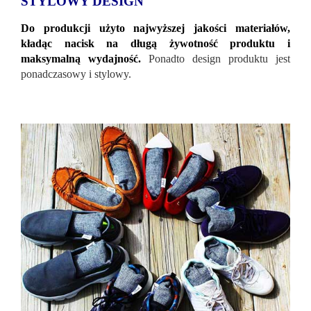
STYLOWY DESIGN
Do produkcji użyto najwyższej jakości materiałów,
kładąc nacisk na długą żywotność produktu i
maksymalną wydajność.
Ponadto design produktu jest
ponadczasowy i stylowy.