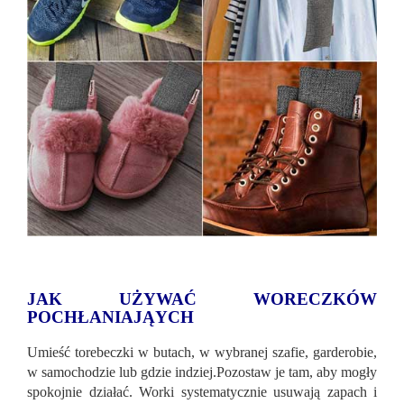
JAK UŻYWAĆ WORECZKÓW
POCHŁANIAJĄYCH
Umieść torebeczki w butach, w wybranej szafie, garderobie,
w samochodzie lub gdzie indziej.Pozostaw je tam, aby mogły
spokojnie działać. Worki systematycznie usuwają zapach i