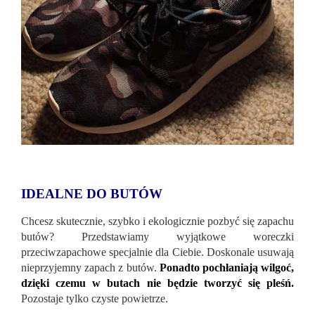
IDEALNE DO BUTÓW
Chcesz skutecznie, szybko i ekologicznie pozbyć się zapachu
butów? Przedstawiamy wyjątkowe woreczki
przeciwzapachowe specjalnie dla Ciebie. Doskonale usuwają
nieprzyjemny zapach z butów.
Ponadto pochłaniają wilgoć,
dzięki czemu w butach nie będzie tworzyć się pleśń.
Pozostaje tylko czyste powietrze.