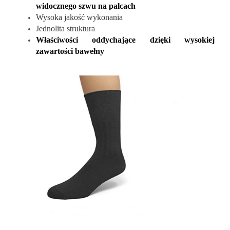
widocznego szwu na palcach
Wysoka jakość wykonania
Jednolita struktura
Właściwości oddychające dzięki wysokiej
zawartości bawełny