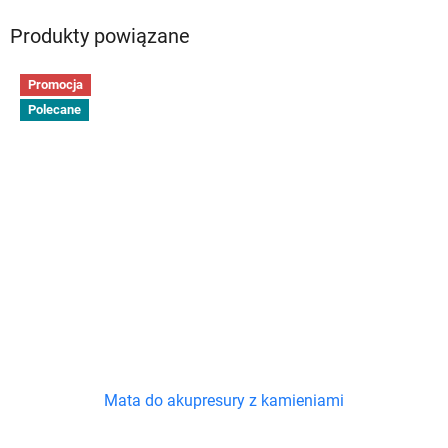
Produkty powiązane
Promocja
Polecane
Mata do akupresury z kamieniami