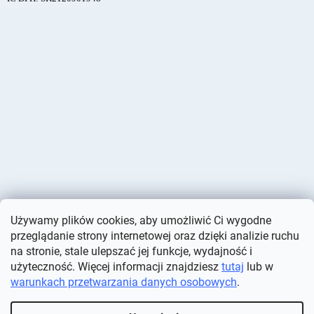
Używamy plików cookies, aby umożliwić Ci wygodne
przeglądanie strony internetowej oraz dzięki analizie ruchu
na stronie, stale ulepszać jej funkcje, wydajność i
użyteczność. Więcej informacji znajdziesz
tutaj
lub w
warunkach przetwarzania danych osobowych
.
Opracował Shoptet