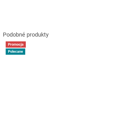
Promocja
Polecane