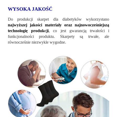
WYSOKA JAKOŚĆ
Do produkcji skarpet dla diabetyków wykorzystano
najwyższej jakości materiały oraz najnowocześniejszą
technologię produkcji
,
co jest gwarancją trwałości i
funkcjonalności produktu. Skarpety są trwałe, ale
równocześnie niezwykle wygodne.