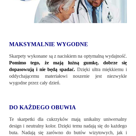
MAKSYMALNIE WYGODNE
Skarpety wykonane są z naciskiem na optymalną wydajność.
Pomimo tego, że mają luźną gumkę, dobrze się
dopasowują i nie będą spadać.
Dzięki ultra miękkiemu i
oddychającemu materiałowi noszenie jest niezwykle
wygodne przez cały dzień.
DO KAŻDEGO OBUWIA
Te skarpetki dla cukrzyków mają unikalny uniwersalny
design i neutralny kolor. Dzięki temu nadają się do każdego
buta. Nadają się zarówno do butów wizytowych, jak i