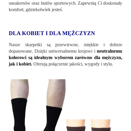
sneakersów oraz butów sportowych. Zapewnią Ci doskonały
komfort, gdziekolwiek jesteś.
DLA KOBIET I DLA MĘŻCZYZN
Nasze skarpetki są przewiewne, miękkie i dobrze
dopasowane. Dzięki uniwersalnemu krojowi i
neutralnemu
kolorowi są idealnym wyborem zarówno dla mężczyzn,
jak i kobiet.
Oferują połączenie jakości, wygody i stylu.