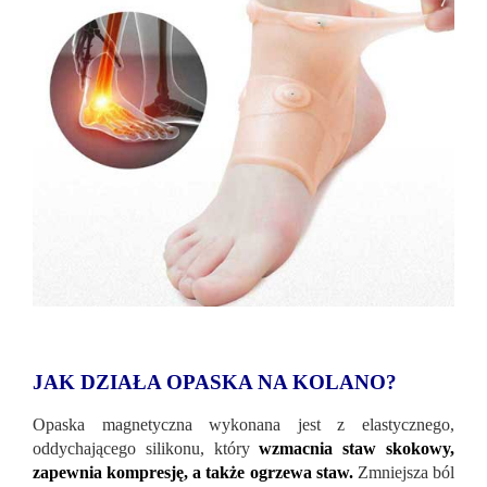
JAK DZIAŁA OPASKA NA KOLANO?
Opaska magnetyczna wykonana jest z elastycznego,
oddychającego silikonu, który
wzmacnia staw skokowy,
zapewnia kompresję, a także ogrzewa staw.
Zmniejsza ból