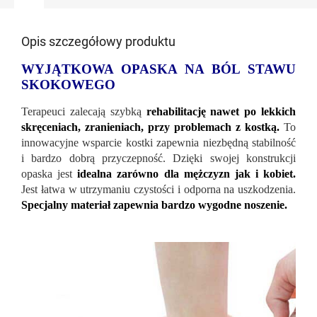
Opis szczegółowy produktu
WYJĄTKOWA OPASKA NA BÓL STAWU
SKOKOWEGO
Terapeuci zalecają szybką
rehabilitację nawet po lekkich
skręceniach, zranieniach, przy problemach z kostką.
To
innowacyjne wsparcie kostki zapewnia niezbędną stabilność
i bardzo dobrą przyczepność. Dzięki swojej konstrukcji
opaska jest
idealna zarówno dla mężczyzn jak i kobiet.
Jest łatwa w utrzymaniu czystości i odporna na uszkodzenia.
Specjalny materiał zapewnia bardzo wygodne noszenie.