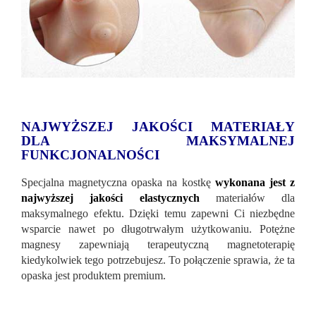
NAJWYŻSZEJ JAKOŚCI MATERIAŁY
DLA MAKSYMALNEJ
FUNKCJONALNOŚCI
Specjalna magnetyczna opaska na kostkę
wykonana jest z
najwyższej jakości elastycznych
materiałów dla
maksymalnego efektu. Dzięki temu zapewni Ci niezbędne
wsparcie nawet po długotrwałym użytkowaniu. Potężne
magnesy zapewniają terapeutyczną magnetoterapię
kiedykolwiek tego potrzebujesz. To połączenie sprawia, że ​​ta
opaska jest produktem premium.