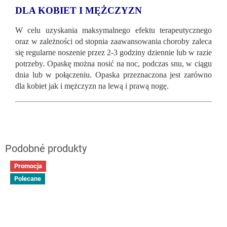
DLA KOBIET I MĘŻCZYZN
W celu uzyskania maksymalnego efektu terapeutycznego
oraz w zależności od stopnia zaawansowania choroby zaleca
się regularne noszenie przez 2-3 godziny dziennie lub w razie
potrzeby. Opaskę można nosić na noc, podczas snu, w ciągu
dnia lub w połączeniu. Opaska przeznaczona jest zarówno
dla kobiet jak i mężczyzn na lewą i prawą nogę.
Promocja
Polecane