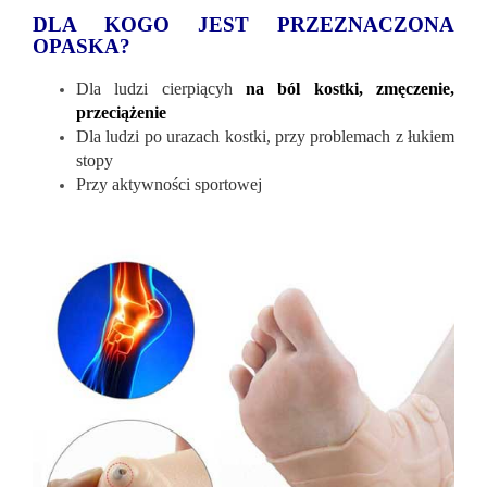
DLA KOGO JEST PRZEZNACZONA
OPASKA?
Dla ludzi cierpiącyh
na ból kostki, zmęczenie,
przeciążenie
Dla ludzi po urazach kostki, przy problemach z łukiem
stopy
Przy aktywności sportowej