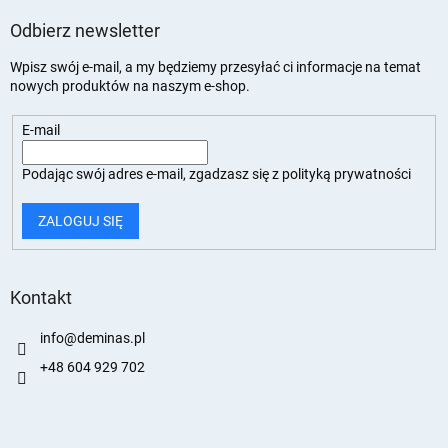
Odbierz newsletter
Wpisz swój e-mail, a my będziemy przesyłać ci informacje na temat
nowych produktów na naszym e-shop.
E-mail
Podając swój adres e-mail, zgadzasz się z
polityką prywatności
ZALOGUJ SIĘ
Kontakt
info
@
deminas.pl
+48 604 929 702