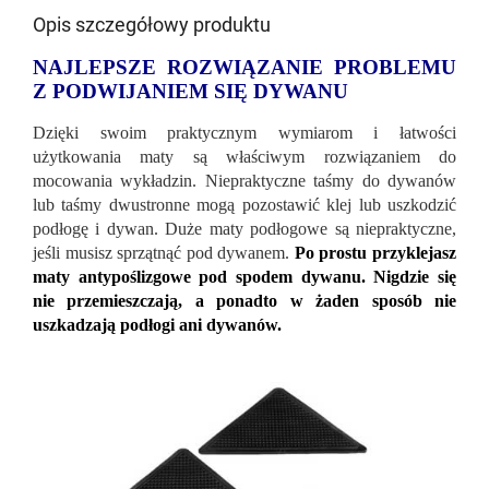
Opis szczegółowy produktu
NAJLEPSZE ROZWIĄZANIE PROBLEMU
Z PODWIJANIEM SIĘ DYWANU
Dzięki swoim praktycznym wymiarom i łatwości
użytkowania maty są właściwym rozwiązaniem do
mocowania wykładzin. Niepraktyczne taśmy do dywanów
lub taśmy dwustronne mogą pozostawić klej lub uszkodzić
podłogę i dywan. Duże maty podłogowe są niepraktyczne,
jeśli musisz sprzątnąć pod dywanem.
Po prostu przyklejasz
maty antypoślizgowe pod spodem dywanu. Nigdzie się
nie przemieszczają, a ponadto w żaden sposób nie
uszkadzają podłogi ani dywanów.