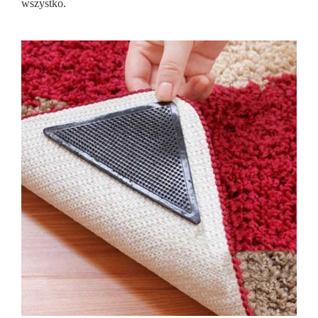
wszystko.