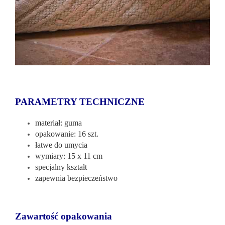
PARAMETRY TECHNICZNE
materiał: guma
opakowanie: 16 szt.
łatwe do umycia
wymiary: 15 x 11 cm
specjalny kształt
zapewnia bezpieczeństwo
Zawartość opakowania