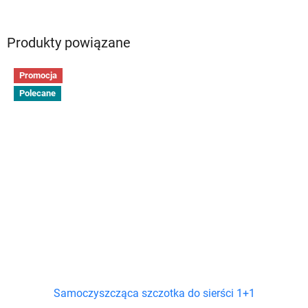
Produkty powiązane
Promocja
Polecane
Samoczyszcząca szczotka do sierści 1+1