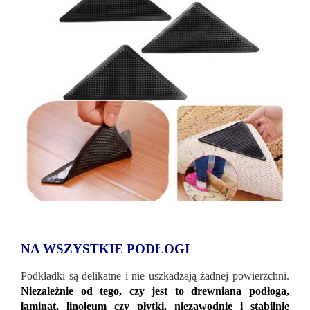
NA WSZYSTKIE PODŁOGI
Podkładki są delikatne i nie uszkadzają żadnej powierzchni.
Niezależnie od tego, czy jest to drewniana podłoga,
laminat, linoleum czy płytki, niezawodnie i stabilnie