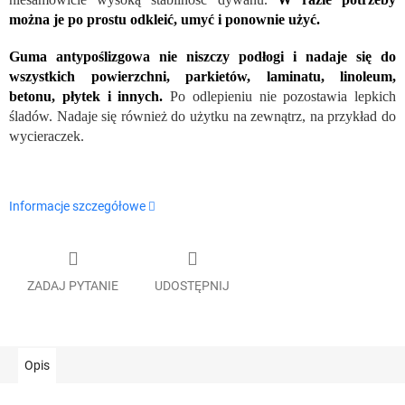
można je po prostu odkleić, umyć i ponownie użyć.
Guma antypoślizgowa nie niszczy podłogi i nadaje się do
wszystkich powierzchni, parkietów, laminatu, linoleum,
betonu, płytek i innych.
Po odlepieniu nie pozostawia lepkich
śladów. Nadaje się również do użytku na zewnątrz, na przykład do
wycieraczek.
Informacje szczegółowe
ZADAJ PYTANIE
UDOSTĘPNIJ
Opis