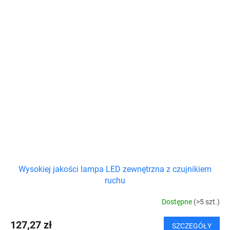
Wysokiej jakości lampa LED zewnętrzna z czujnikiem
ruchu
Dostępne
(>5 szt.)
127,27 zł
SZCZEGÓŁY