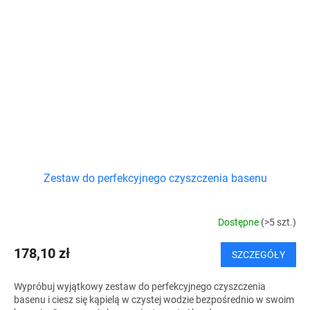
Zestaw do perfekcyjnego czyszczenia basenu
Dostępne
(>5 szt.)
178,10 zł
SZCZEGÓŁY
Wypróbuj wyjątkowy zestaw do perfekcyjnego czyszczenia
basenu i ciesz się kąpielą w czystej wodzie bezpośrednio w swoim