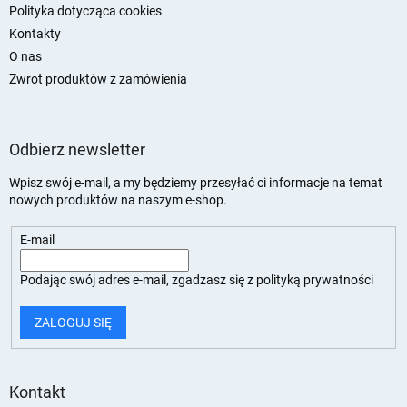
Polityka dotycząca cookies
Kontakty
O nas
Zwrot produktów z zamówienia
Odbierz newsletter
Wpisz swój e-mail, a my będziemy przesyłać ci informacje na temat
nowych produktów na naszym e-shop.
E-mail
Podając swój adres e-mail, zgadzasz się z
polityką prywatności
ZALOGUJ SIĘ
Kontakt