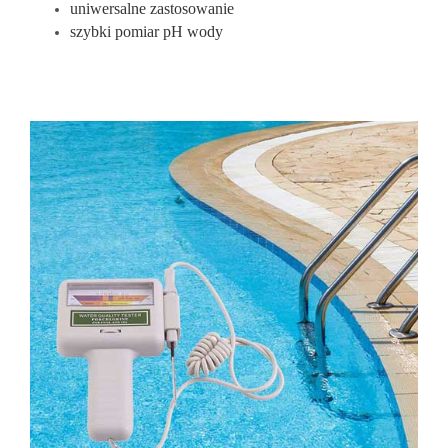
uniwersalne zastosowanie
szybki pomiar pH wody