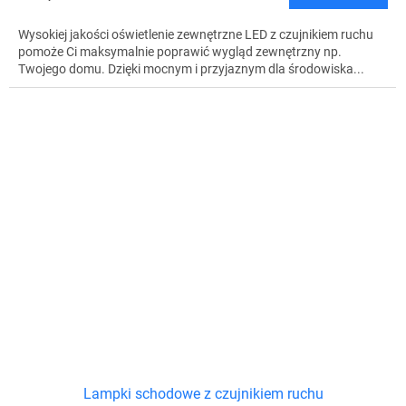
Wysokiej jakości oświetlenie zewnętrzne LED z czujnikiem ruchu
pomoże Ci maksymalnie poprawić wygląd zewnętrzny np.
Twojego domu. Dzięki mocnym i przyjaznym dla środowiska...
Lampki schodowe z czujnikiem ruchu