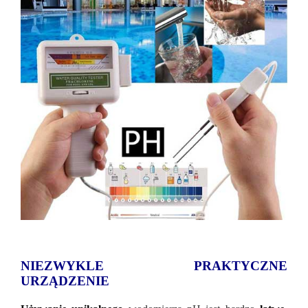
NIEZWYKLE PRAKTYCZNE
URZĄDZENIE