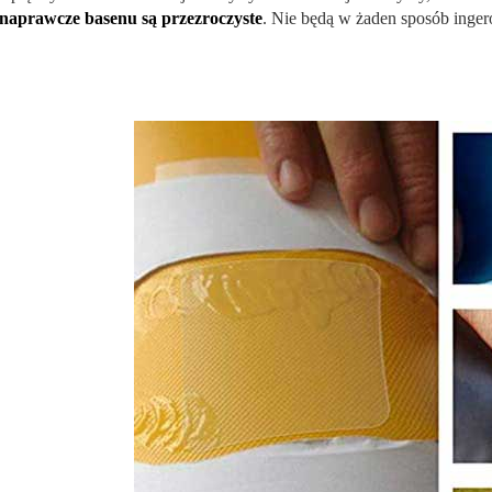
 naprawcze basenu są przezroczyste
. Nie będą w żaden sposób ing