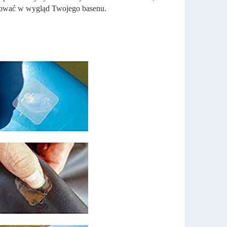
erować w wygląd Twojego basenu.