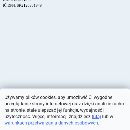
IČ DPH: SK2120901948
Używamy plików cookies, aby umożliwić Ci wygodne
przeglądanie strony internetowej oraz dzięki analizie ruchu
na stronie, stale ulepszać jej funkcje, wydajność i
użyteczność. Więcej informacji znajdziesz
tutaj
lub w
warunkach przetwarzania danych osobowych
.
Opracował Shoptet