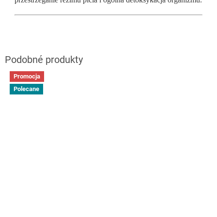
Promocja
Polecane