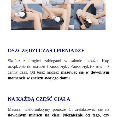
OSZCZĘDZI CZAS I PIENIĄDZE
Skończ z drogimi zabiegami w salonie masażu. Kup
urządzenie do masażu i zaoszczędź. Zaoszczędzisz również
cenny czas. Od teraz możesz
masować się w dowolnym
momencie w zaciszu swojego domu
.
NA KAŻDĄ CZĘŚĆ CIAŁA
Masażer wielofunkcyjny pomoże Ci zrelaksować się na
dowolnym miejscu na ciele. Niezależnie od tego, czy