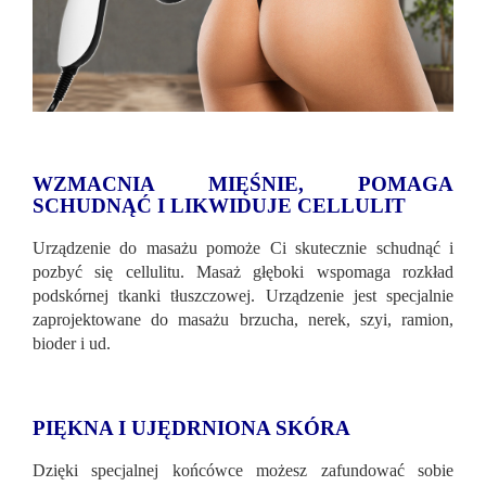
WZMACNIA MIĘŚNIE, POMAGA
SCHUDNĄĆ I LIKWIDUJE CELLULIT
Urządzenie do masażu pomoże Ci skutecznie schudnąć i
pozbyć się cellulitu. Masaż głęboki wspomaga rozkład
podskórnej tkanki tłuszczowej. Urządzenie jest specjalnie
zaprojektowane do masażu brzucha, nerek, szyi, ramion,
bioder i ud.
PIĘKNA I UJĘDRNIONA SKÓRA
Dzięki specjalnej końcówce możesz zafundować sobie