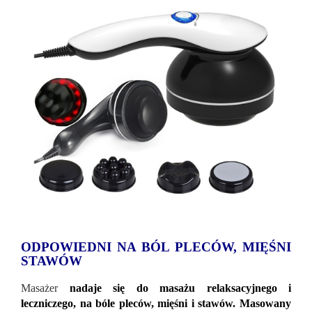
ODPOWIEDNI NA BÓL PLECÓW, MIĘŚNI
STAWÓW
Masażer
nadaje się do masażu relaksacyjnego i
leczniczego, na bóle pleców, mięśni i stawów.
Masowany