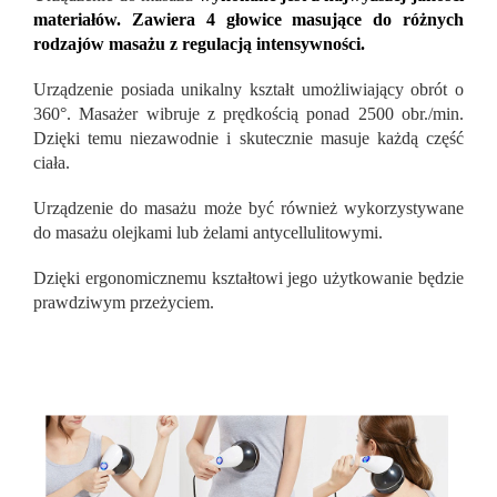
materiałów. Zawiera 4 głowice masujące do różnych
rodzajów masażu z regulacją intensywności.
Urządzenie posiada unikalny kształt umożliwiający obrót o
360°. Masażer wibruje z prędkością ponad 2500 obr./min.
Dzięki temu niezawodnie i skutecznie masuje każdą część
ciała.
Urządzenie do masażu może być również wykorzystywane
do masażu olejkami lub żelami antycellulitowymi.
Dzięki ergonomicznemu kształtowi jego użytkowanie będzie
prawdziwym przeżyciem.