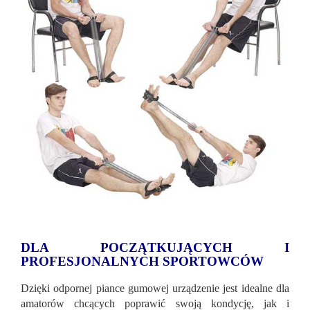
DLA POCZĄTKUJĄCYCH I
PROFESJONALNYCH SPORTOWCÓW
Dzięki odpornej piance gumowej urządzenie jest idealne dla
amatorów chcących poprawić swoją kondycję, jak i