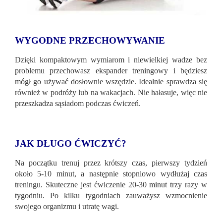
WYGODNE PRZECHOWYWANIE
Dzięki kompaktowym wymiarom i niewielkiej wadze bez
problemu przechowasz ekspander treningowy i będziesz
mógł go używać dosłownie wszędzie. Idealnie sprawdza się
również w podróży lub na wakacjach. Nie hałasuje, więc nie
przeszkadza sąsiadom podczas ćwiczeń.
JAK DŁUGO ĆWICZYĆ?
Na początku trenuj przez krótszy czas, pierwszy tydzień
około 5-10 minut, a następnie stopniowo wydłużaj czas
treningu. Skuteczne jest ćwiczenie 20-30 minut trzy razy w
tygodniu. Po kilku tygodniach zauważysz wzmocnienie
swojego organizmu i utratę wagi.