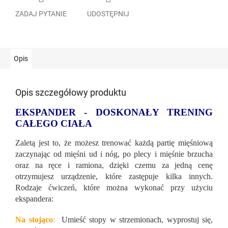
ZADAJ PYTANIE
UDOSTĘPNIJ
Opis
Opis szczegółowy produktu
EKSPANDER - DOSKONAŁY TRENING
CAŁEGO CIAŁA
Zaletą jest to, że możesz trenować każdą partię mięśniową
zaczynając od mięśni ud i nóg, po plecy i mięśnie brzucha
oraz na ręce i ramiona, dzięki czemu za jedną cenę
otrzymujesz urządzenie, które zastępuje kilka innych.
Rodzaje ćwiczeń, które można wykonać przy użyciu
ekspandera:
Na stojąco
:
Umieść stopy w strzemionach, wyprostuj się,