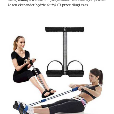
że ten ekspander będzie służył Ci przez długi czas.