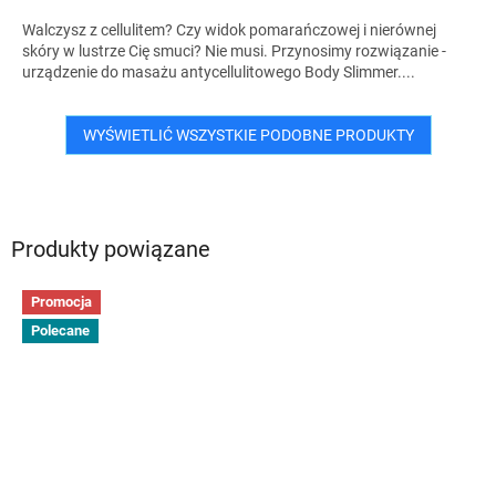
Walczysz z cellulitem? Czy widok pomarańczowej i nierównej
skóry w lustrze Cię smuci? Nie musi. Przynosimy rozwiązanie -
urządzenie do masażu antycellulitowego Body Slimmer....
WYŚWIETLIĆ WSZYSTKIE PODOBNE PRODUKTY
Produkty powiązane
Promocja
Polecane