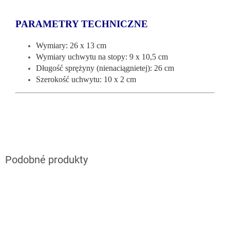
PARAMETRY TECHNICZNE
Wymiary: 26 x 13 cm
Wymiary uchwytu na stopy: 9 x 10,5 cm
Długość sprężyny (nienaciągnietej): 26 cm
Szerokość uchwytu: 10 x 2 cm