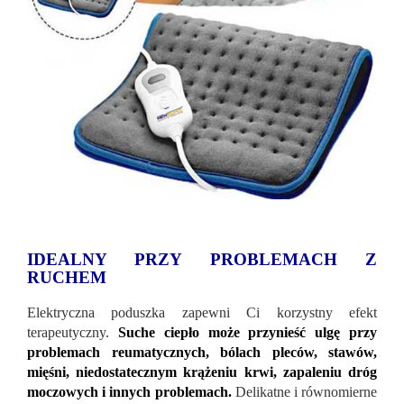
IDEALNY PRZY PROBLEMACH Z
RUCHEM
Elektryczna poduszka zapewni Ci korzystny efekt
terapeutyczny.
Suche ciepło może przynieść ulgę przy
problemach reumatycznych, bólach pleców, stawów,
mięśni, niedostatecznym krążeniu krwi, zapaleniu dróg
moczowych i innych problemach.
Delikatne i równomierne