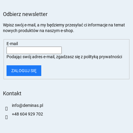
Odbierz newsletter
Wpisz swój e-mail, a my będziemy przesyłać ci informacje na temat
nowych produktów na naszym e-shop.
E-mail
Podając swój adres e-mail, zgadzasz się z
polityką prywatności
ZALOGUJ SIĘ
Kontakt
info
@
deminas.pl
+48 604 929 702