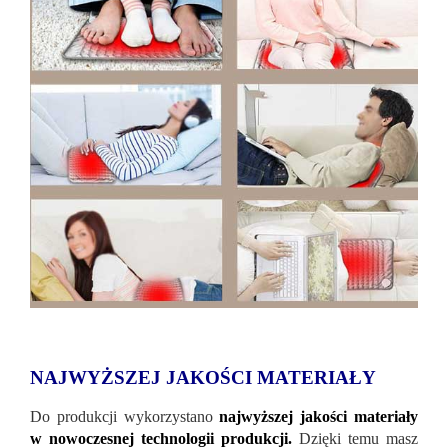
NAJWYŻSZEJ JAKOŚCI MATERIAŁY
Do produkcji wykorzystano
najwyższej jakości materiały
w nowoczesnej technologii produkcji.
Dzięki temu masz