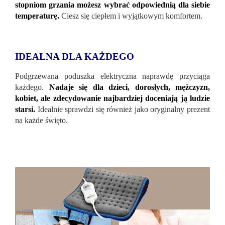
stopniom grzania możesz wybrać odpowiednią dla siebie
temperaturę.
Ciesz się ciepłem i wyjątkowym komfortem.
IDEALNA DLA KAŻDEGO
Podgrzewana poduszka elektryczna naprawdę przyciąga
każdego.
Nadaje się dla dzieci, dorosłych, mężczyzn,
kobiet, ale zdecydowanie najbardziej doceniają ją ludzie
starsi.
Idealnie sprawdzi się również jako oryginalny prezent
na każde święto.