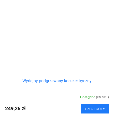
Wydajny podgrzewany koc elektryczny
Dostępne
(>5 szt.)
249,26 zł
SZCZEGÓŁY