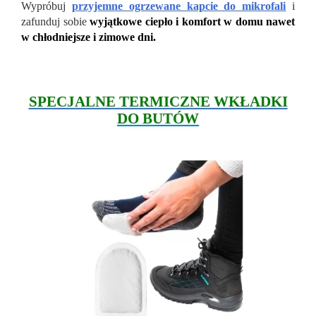
Wypróbuj
przyjemne ogrzewane kapcie do mikrofali
i
zafunduj sobie
wyjątkowe ciepło i komfort w domu nawet
w chłodniejsze i zimowe dni.
SPECJALNE TERMICZNE WKŁADKI
DO BUTÓW