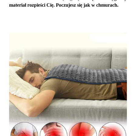
materiał rozpieści Cię. Poczujesz się jak w chmurach.