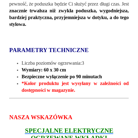
pewność, że poduszka będzie Ci służyć przez długi czas. Jest
znacznie trwalsza niż zwykła poduszka, wygodniejsza,
bardziej praktyczna, przyjemniejsza w dotyku, a do tego
stylowa.
PARAMETRY TECHNICZNE
Liczba poziomów ogrzewania:3
Wymiary: 60 x 30 cm
Bezpieczne wyłączenie po 90 minutach
*Kolor produktu jest wysyłany w zależności od
dostępności w magazynie.
NASZA WSKAZÓWKA
SPECJALNE ELEKTRYCZNE