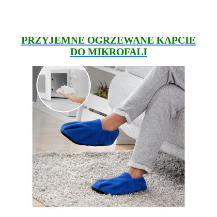
PRZYJEMNE OGRZEWANE KAPCIE
DO MIKROFALI