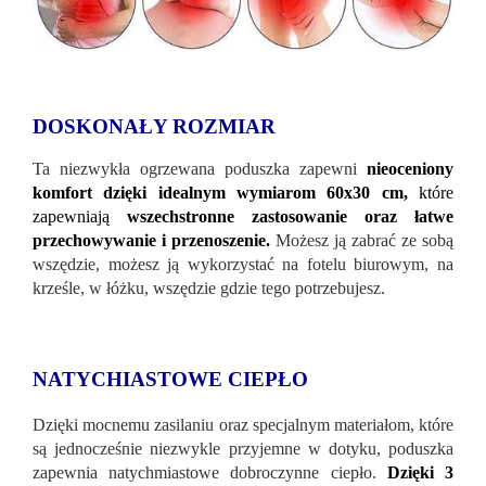
DOSKONAŁY ROZMIAR
Ta niezwykła ogrzewana poduszka zapewni
nieoceniony
komfort dzięki idealnym wymiarom 60x30 cm,
które
zapewniają
wszechstronne zastosowanie oraz łatwe
przechowywanie i przenoszenie.
Możesz ją zabrać ze sobą
wszędzie, możesz ją wykorzystać na fotelu biurowym, na
krześle, w łóżku, wszędzie gdzie tego potrzebujesz.
NATYCHIASTOWE CIEPŁO
Dzięki mocnemu zasilaniu oraz specjalnym materiałom, które
są jednocześnie niezwykle przyjemne w dotyku, poduszka
zapewnia natychmiastowe dobroczynne ciepło.
Dzięki 3