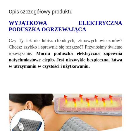
Opis szczegółowy produktu
WYJĄTKOWA ELEKTRYCZNA
PODUSZKA OGRZEWAJĄCA
Czy Ty też nie lubisz chłodnych, zimowych wieczorów?
Chcesz szybko i sprawnie się rozgrzać? Przynosimy świetne
rozwiązanie.
Mocna poduszka elektryczna zapewnia
natychmiastowe ciepło. Jest niezwykle bezpieczna, łatwa
w utrzymaniu w czystości i użytkowaniu.