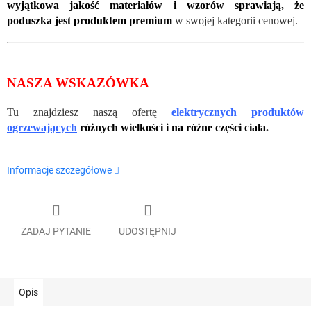
wyjątkowa jakość materiałów i wzorów sprawiają, że
poduszka jest produktem premium
w swojej kategorii cenowej.
NASZA WSKAZÓWKA
Tu znajdziesz naszą ofertę
elektrycznych produktów
ogrzewających
różnych wielkości i na różne części ciała
.
Informacje szczegółowe
ZADAJ PYTANIE
UDOSTĘPNIJ
Opis