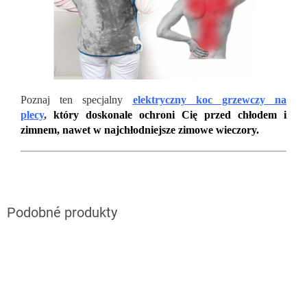
Poznaj ten specjalny
elektryczny koc grzewczy na
plecy
,
który doskonale ochroni Cię przed chłodem i
zimnem, nawet w najchłodniejsze zimowe wieczory.