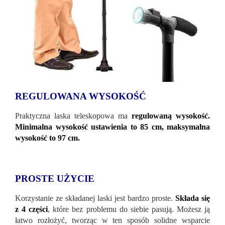
REGULOWANA WYSOKOŚĆ
Praktyczna laska teleskopowa ma
regulowaną wysokość.
Minimalna wysokość ustawienia to 85 cm, maksymalna
wysokość to 97 cm.
PROSTE UŻYCIE
Korzystanie ze składanej laski jest bardzo proste.
Składa się
z 4 części
, które bez problemu do siebie pasują. Możesz ją
łatwo rozłożyć, tworząc w ten sposób solidne wsparcie