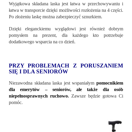
Wyjątkowa składana laska jest łatwa w przechowywaniu i
łatwa w transporcie dzięki możliwości rozłożenia na 4 części.
Po złożeniu laskę można zabezpieczyć sznurkiem.
Dzięki eleganckiemu wyglądowi jest również dobrym
pomysłem na prezent, dla każdego kto potrzebuje
dodatkowego wsparcia na co dzień.
PRZY PROBLEMACH Z PORUSZANIEM
SIĘ I DLA SENIORÓW
Niezawodna składana laska jest wspaniałym
pomocnikiem
dla emerytów – seniorów, ale także dla osób
niepełnosprawnych ruchowo
.
Zawsze będzie gotowa Ci
pomóc.