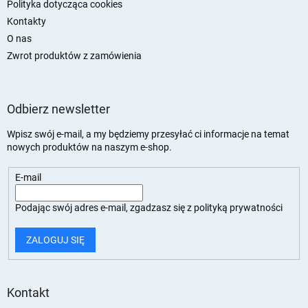
Polityka dotycząca cookies
Kontakty
O nas
Zwrot produktów z zamówienia
Odbierz newsletter
Wpisz swój e-mail, a my będziemy przesyłać ci informacje na temat
nowych produktów na naszym e-shop.
E-mail
Podając swój adres e-mail, zgadzasz się z
polityką prywatności
ZALOGUJ SIĘ
Kontakt