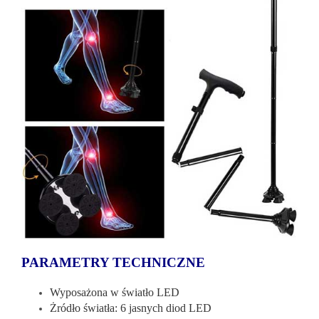
PARAMETRY TECHNICZNE
Wyposażona w światło LED
Żródło światła: 6 jasnych diod LED