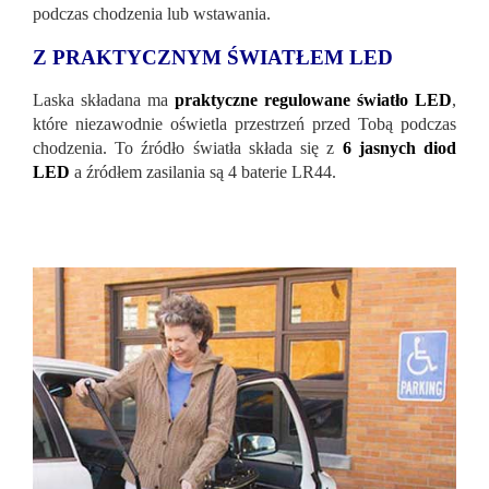
podczas chodzenia lub wstawania.
Z PRAKTYCZNYM ŚWIATŁEM LED
Laska składana ma
praktyczne regulowane światło LED
,
które niezawodnie oświetla przestrzeń przed Tobą podczas
chodzenia. To źródło światła składa się z
6 jasnych diod
LED
a źródłem zasilania są 4 baterie LR44.