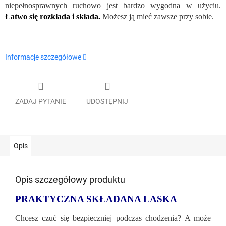
niepełnosprawnych ruchowo jest bardzo wygodna w użyciu.
Łatwo się rozkłada i składa.
Możesz ją mieć zawsze przy sobie.
Informacje szczegółowe
ZADAJ PYTANIE
UDOSTĘPNIJ
Opis
Opis szczegółowy produktu
PRAKTYCZNA SKŁADANA LASKA
Chcesz czuć się bezpieczniej podczas chodzenia? A może