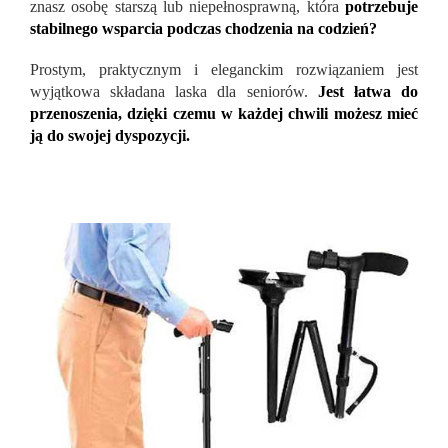
znasz osobę starszą lub niepełnosprawną, która
potrzebuje
stabilnego wsparcia podczas chodzenia na codzień?
Prostym, praktycznym i eleganckim rozwiązaniem jest
wyjątkowa składana laska dla seniorów.
Jest łatwa do
przenoszenia, dzięki czemu w każdej chwili możesz mieć
ją do swojej dyspozycji.