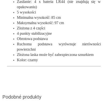
Zasilanie: 4 x bateria LR44 (nie znajdują się w
opakowaniu)
5 wysokości
Minimalna wysokość: 85 cm
Maksymalna wysokość: 97 cm
Zlożona z 4 części
4 punkty stabilizacyjne
Obrotowa podstawa
Ruchoma podstawa wyrównuje nierówności
powierzchni
Złożona laska może być zabezpieczona sznurkiem
Kolor: czarny