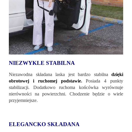
NIEZWYKLE STABILNA
Niezawodna składana laska jest bardzo stabilna
dzięki
obrotowej i ruchomej podstawie
.
Posiada 4 punkty
stabilizacji. Dodatkowo ruchoma końcówka wyrównuje
nierówności na powierzchni. Chodzenie będzie o wiele
przyjemniejsze.
ELEGANCKO SKŁADANA