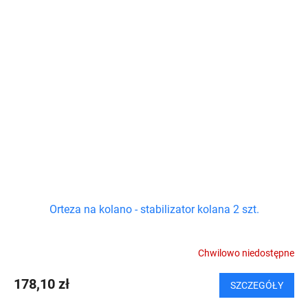
Orteza na kolano - stabilizator kolana 2 szt.
Chwilowo niedostępne
178,10 zł
SZCZEGÓŁY