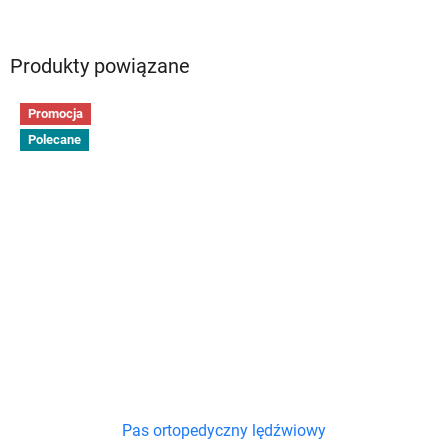
Produkty powiązane
Promocja
Polecane
Pas ortopedyczny lędźwiowy