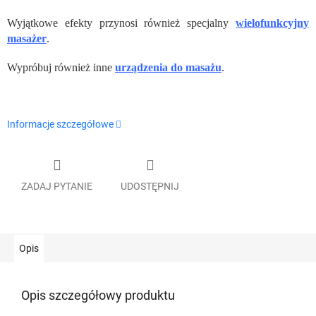
Wyjątkowe efekty przynosi również specjalny
wielofunkcyjny
masażer
.
Wypróbuj również inne
urządzenia do masażu
.
Informacje szczegółowe
ZADAJ PYTANIE
UDOSTĘPNIJ
Opis
Opis szczegółowy produktu