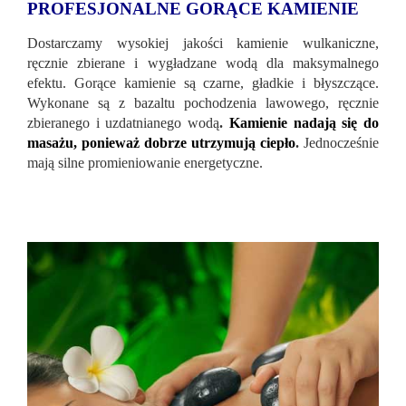
PROFESJONALNE GORĄCE KAMIENIE
Dostarczamy wysokiej jakości kamienie wulkaniczne,
ręcznie zbierane i wygładzane wodą dla maksymalnego
efektu. Gorące kamienie są czarne, gładkie i błyszczące.
Wykonane są z bazaltu pochodzenia lawowego, ręcznie
zbieranego i uzdatnianego wodą
.
Kamienie nadają się do
masażu, ponieważ dobrze utrzymują ciepło
.
Jednocześnie
mają silne promieniowanie energetyczne.