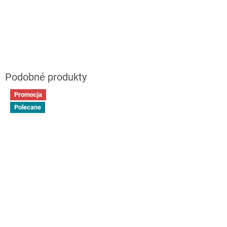
Promocja
Polecane