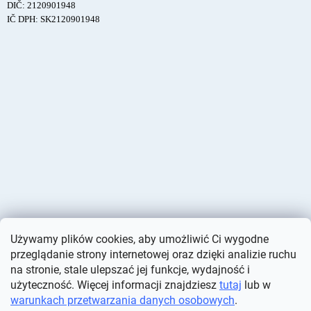
DIČ: 2120901948
IČ DPH: SK2120901948
Używamy plików cookies, aby umożliwić Ci wygodne
przeglądanie strony internetowej oraz dzięki analizie ruchu
na stronie, stale ulepszać jej funkcje, wydajność i
użyteczność. Więcej informacji znajdziesz
tutaj
lub w
warunkach przetwarzania danych osobowych
.