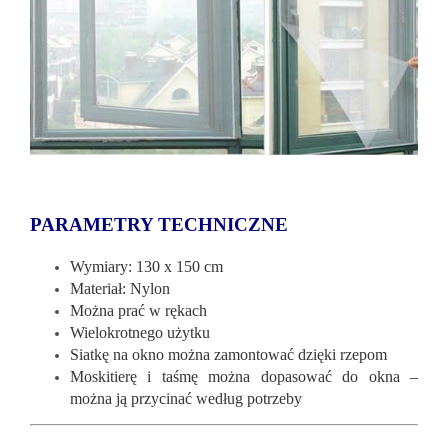
PARAMETRY TECHNICZNE
Wymiary: 130 x 150 cm
Materiał: Nylon
Można prać w rękach
Wielokrotnego użytku
Siatkę na okno można zamontować dzięki rzepom
Moskitierę i taśmę można dopasować do okna –
można ją przycinać według potrzeby