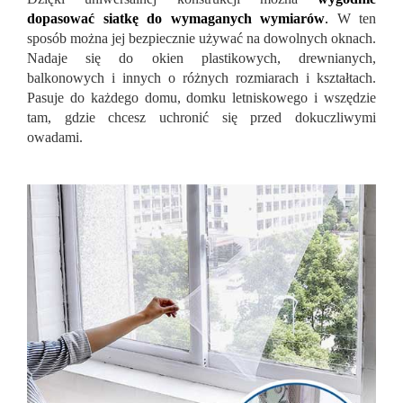
dopasować siatkę do wymaganych wymiarów
.
W ten
sposób można jej bezpiecznie używać na dowolnych oknach.
Nadaje się do okien plastikowych, drewnianych,
balkonowych i innych o różnych rozmiarach i kształtach.
Pasuje do każdego domu, domku letniskowego i wszędzie
tam, gdzie chcesz uchronić się przed dokuczliwymi
owadami.