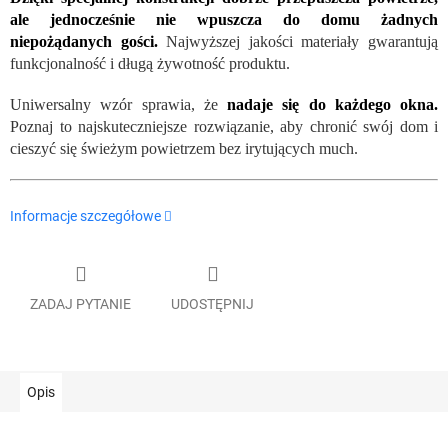
ale jednocześnie nie wpuszcza do domu żadnych
niepożądanych gości.
Najwyższej jakości materiały gwarantują
funkcjonalność i długą żywotność produktu.
Uniwersalny wzór sprawia, że
nadaje się do każdego okna.
Poznaj to najskuteczniejsze rozwiązanie, aby chronić swój dom i
cieszyć się świeżym powietrzem bez irytujących much.
Informacje szczegółowe
ZADAJ PYTANIE
UDOSTĘPNIJ
Opis