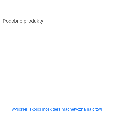
Wysokiej jakości moskitiera magnetyczna na drzwi