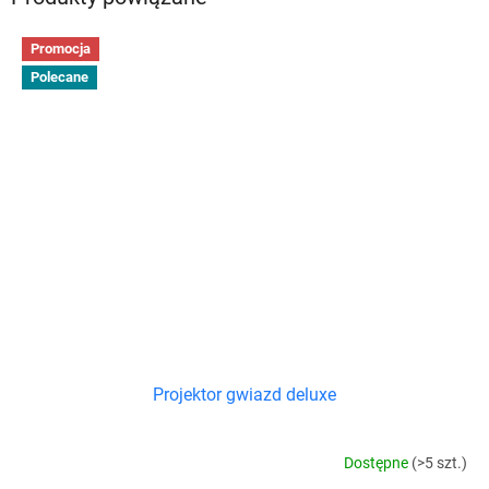
Promocja
Polecane
Projektor gwiazd deluxe
Dostępne
(>5 szt.)