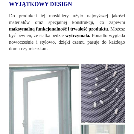
WYJĄTKOWY DESIGN
Do produkcji tej moskitiery użyto najwyższej jakości
materiałów oraz specjalnej konstrukcji, co zapewni
maksymalną funkcjonalność i trwałość produktu
.
Możesz
być pewien, że siatka będzie
wytrzymała.
Ponadto wygląda
nowocześnie i stylowo, dzięki czemu pasuje do każdego
domu czy mieszkania.