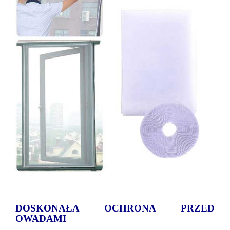
DOSKONAŁA OCHRONA PRZED
OWADAMI