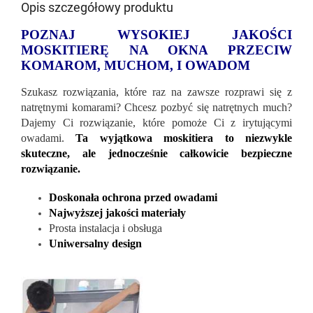
Opis szczegółowy produktu
POZNAJ WYSOKIEJ JAKOŚCI
MOSKITIERĘ NA OKNA PRZECIW
KOMAROM, MUCHOM, I OWADOM
Szukasz rozwiązania, które raz na zawsze rozprawi się z
natrętnymi komarami? Chcesz pozbyć się natrętnych much?
Dajemy Ci rozwiązanie, które pomoże Ci z irytującymi
owadami.
Ta wyjątkowa moskitiera to niezwykle
skuteczne, ale jednocześnie całkowicie bezpieczne
rozwiązanie.
Doskonała ochrona przed owadami
Najwyższej jakości materiały
Prosta instalacja i obsługa
Uniwersalny design