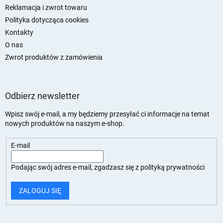
Reklamacja i zwrot towaru
Polityka dotycząca cookies
Kontakty
O nas
Zwrot produktów z zamówienia
Odbierz newsletter
Wpisz swój e-mail, a my będziemy przesyłać ci informacje na temat
nowych produktów na naszym e-shop.
E-mail
Podając swój adres e-mail, zgadzasz się z
polityką prywatności
ZALOGUJ SIĘ