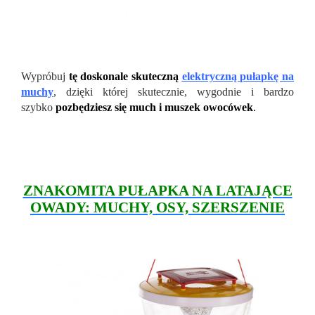
Wypróbuj
tę doskonale skuteczną
elektryczną pułapkę na
muchy
, dzięki której skutecznie, wygodnie i bardzo
szybko
pozbędziesz się much i muszek owocówek
.
ZNAKOMITA PUŁAPKA NA LATAJĄCE
OWADY: MUCHY, OSY, SZERSZENIE