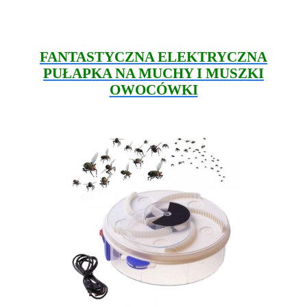
FANTASTYCZNA ELEKTRYCZNA
PUŁAPKA NA MUCHY I MUSZKI
OWOCÓWKI