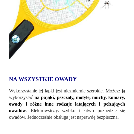
NA WSZYSTKIE OWADY
Wykorzystanie tej łapki jest niezmiernie szerokie. Możesz ją
wykorzystać
na pająki, pszczoły, motyle, muchy, komary,
owady i różne inne rodzaje latających i pełzająych
owadów
.
Elektrowstrząs szybko i łatwo pozbędzie się
owadów. Jednocześnie obsługa jest naprawdę bezpieczna.