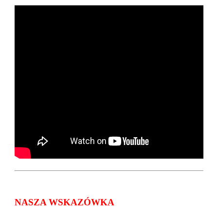
NASZA WSKAZÓWKA