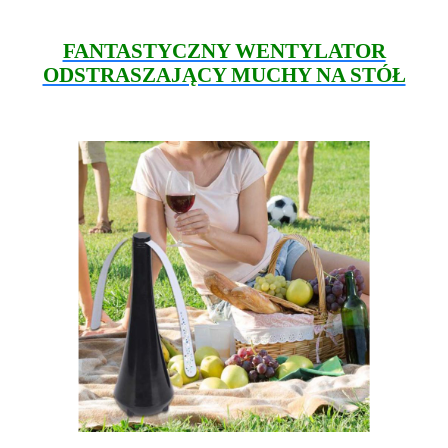
FANTASTYCZNY WENTYLATOR
ODSTRASZAJĄCY MUCHY NA STÓŁ