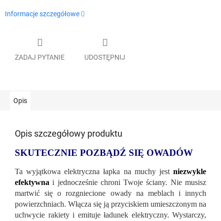
Informacje szczegółowe
ZADAJ PYTANIE
UDOSTĘPNIJ
Opis
Opis szczegółowy produktu
SKUTECZNIE POZBĄDŹ SIĘ OWADÓW
Ta wyjątkowa elektryczna łapka na muchy jest
niezwykle
efektywna
i jednocześnie chroni Twoje ściany. Nie musisz
martwić się o rozgniecione owady na meblach i innych
powierzchniach. Włącza się ją przyciskiem umieszczonym na
uchwycie rakiety i emituje ładunek elektryczny. Wystarczy,