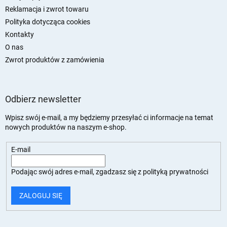
Reklamacja i zwrot towaru
Polityka dotycząca cookies
Kontakty
O nas
Zwrot produktów z zamówienia
Odbierz newsletter
Wpisz swój e-mail, a my będziemy przesyłać ci informacje na temat
nowych produktów na naszym e-shop.
E-mail
Podając swój adres e-mail, zgadzasz się z
polityką prywatności
ZALOGUJ SIĘ