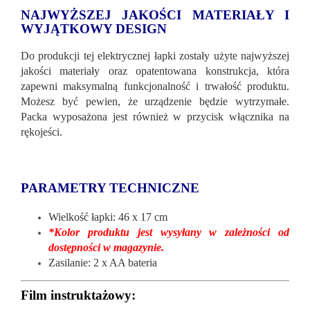
NAJWYŻSZEJ JAKOŚCI MATERIAŁY I
WYJĄTKOWY DESIGN
Do produkcji tej elektrycznej łapki zostały użyte najwyższej
jakości materiały oraz opatentowana konstrukcja, która
zapewni maksymalną funkcjonalność i trwałość produktu.
Możesz być pewien, że urządzenie będzie wytrzymałe.
Packa wyposażona jest również w przycisk włącznika na
rękojeści.
PARAMETRY TECHNICZNE
Wielkość łapki: 46 x 17 cm
*Kolor produktu jest wysyłany w zależności od
dostępności w magazynie.
Zasilanie: 2 x AA bateria
Film instruktażowy: