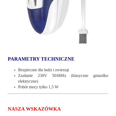
PARAMETRY TECHNICZNE
Bezpieczne dla ludzi i zwierząt
Zasilanie 230V 50/60Hz (klasyczne gniazdko
elektryczne)
Pobór mocy tylko 1,5 W
NASZA WSKAZÓWKA