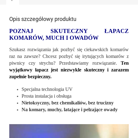
Opis szczegółowy produktu
POZNAJ SKUTECZNY ŁAPACZ
KOMARÓW, MUCH I OWADÓW
Szukasz rozwiązania jak pozbyć się ciekawskich komarów
raz na zawsze? Chcesz pozbyć się irytujących komarów z
piwnicy czy strychu? Przedstawiamy rozwiązanie.
Ten
wyjątkowy łapacz jest niezwykle skuteczny i zarazem
zupełnie bezpieczny.
Specjalna technologia UV
Prosta instalacja i obsługa
Nietoksyczny, bez chemikaliów, bez trucizny
Na komary, muchy, latające i pełzające owady