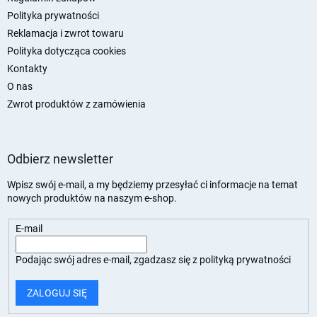
Polityka prywatności
Reklamacja i zwrot towaru
Polityka dotycząca cookies
Kontakty
O nas
Zwrot produktów z zamówienia
Odbierz newsletter
Wpisz swój e-mail, a my będziemy przesyłać ci informacje na temat
nowych produktów na naszym e-shop.
E-mail
Podając swój adres e-mail, zgadzasz się z
polityką prywatności
ZALOGUJ SIĘ