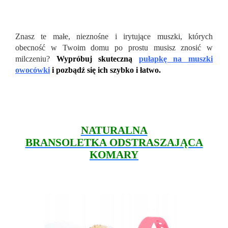
Znasz te małe, nieznośne i irytujące muszki, których
obecność w Twoim domu po prostu musisz znosić w
milczeniu?
Wypróbuj skuteczną
pułapkę na muszki
owocówki
i pozbądź się ich szybko i łatwo.
NATURALNA
BRANSOLETKA ODSTRASZAJĄCA
KOMARY