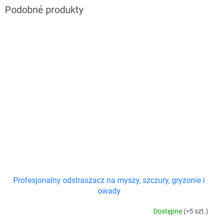
Profesjonalny odstraszacz na myszy, szczury, gryzonie i
owady
Dostępne
(>5 szt.)