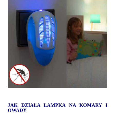
JAK DZIAŁA LAMPKA NA KOMARY I
OWADY