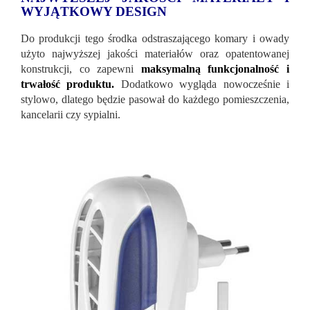
WYJĄTKOWY DESIGN
Do produkcji tego środka odstraszającego komary i owady
użyto najwyższej jakości materiałów oraz opatentowanej
konstrukcji, co zapewni
maksymalną funkcjonalność i
trwałość produktu.
Dodatkowo wygląda nowocześnie i
stylowo, dlatego będzie pasował do każdego pomieszczenia,
kancelarii czy sypialni.