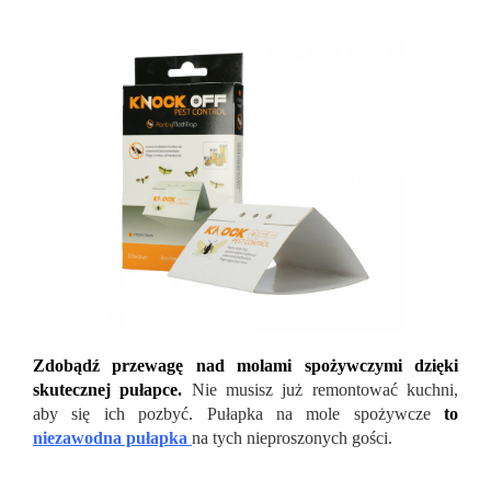
Zdobądź przewagę nad molami spożywczymi dzięki
skutecznej pułapce.
Nie musisz już remontować kuchni,
aby się ich pozbyć. Pułapka na mole spożywcze
to
niezawodna pułapka
na
tych nieproszonych gości.