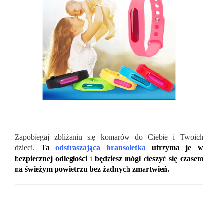
Zapobiegaj zbliżaniu się komarów do Ciebie i Twoich
dzieci.
Ta
odstraszająca bransoletka
utrzyma je w
bezpiecznej odległości i będziesz mógł cieszyć się czasem
na świeżym powietrzu bez żadnych zmartwień.