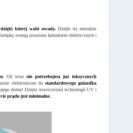
, dzięki której wabi owady.
Dzięki tej metodzie
 lampkę zostają porażone ładunkiem elektrycznym i
mu
.
Od teraz
nie potrzebujesz już toksycznych
zenie elektroniczne do
standardowego gniazdka
wojego domu! Dzięki nowoczesnej technologii UV i
cie prądu jest minimalne
.