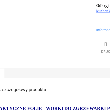
Odkryj 
kuchenk
Informac
DRUK
s szczegółowy produktu
AKTYCZNE FOLIE - WORKI DO ZGRZEWARKI