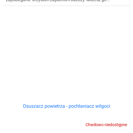
Osuszacz powietrza - pochłaniacz wilgoci
Chwilowo niedostępne