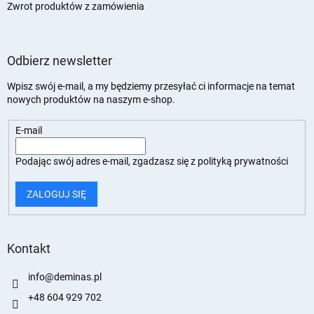
Zwrot produktów z zamówienia
Odbierz newsletter
Wpisz swój e-mail, a my będziemy przesyłać ci informacje na temat
nowych produktów na naszym e-shop.
E-mail
Podając swój adres e-mail, zgadzasz się z
polityką prywatności
ZALOGUJ SIĘ
Kontakt
info
@
deminas.pl
+48 604 929 702