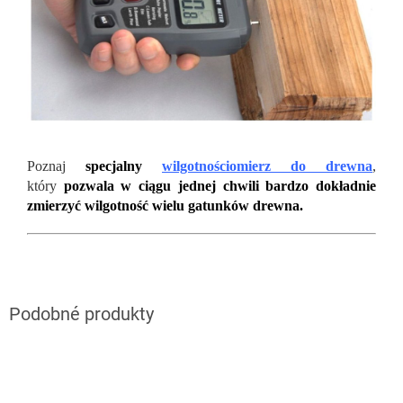
Poznaj
specjalny
wilgotnościomierz do drewna
,
który
pozwala w ciągu jednej chwili bardzo dokładnie
zmierzyć wilgotność wielu gatunków drewna.