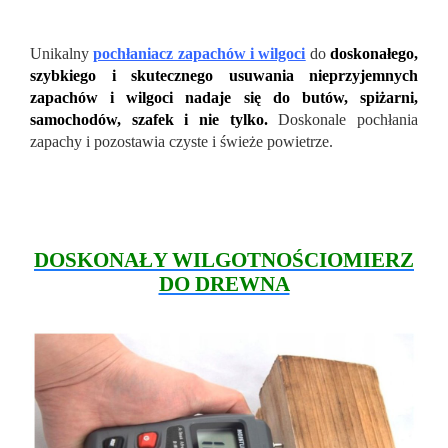
Unikalny
pochłaniacz zapachów i wilgoci
do
doskonałego,
szybkiego i skutecznego usuwania nieprzyjemnych
zapachów i wilgoci nadaje się do butów, spiżarni,
samochodów, szafek i nie tylko.
Doskonale pochłania
zapachy i pozostawia czyste i świeże powietrze.
DOSKONAŁY WILGOTNOŚCIOMIERZ
DO DREWNA