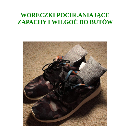
WORECZKI POCHŁANIAJĄCE
ZAPACHY I WILGOĆ DO BUTÓW