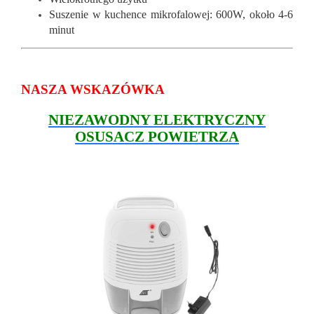
Suszenie w kuchence mikrofalowej: 600W, około 4-6
minut
NASZA WSKAZÓWKA
NIEZAWODNY ELEKTRYCZNY
OSUSACZ POWIETRZA