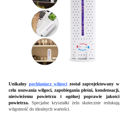
Unikalny
pochłaniacz wilgoci
został zaprojektowany w
celu usuwania wilgoci, zapobiegania pleśni, kondensacji,
nieświeżemu powietrzu i ogólnej poprawie jakości
powietrza.
Specjalne kryształki żelu skutecznie redukują
wilgotność do idealnych wartości.