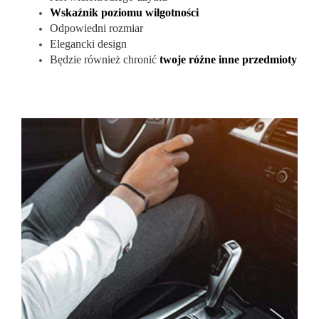
Wskaźnik poziomu wilgotności
Odpowiedni rozmiar
Elegancki design
Będzie również chronić
twoje różne inne przedmioty