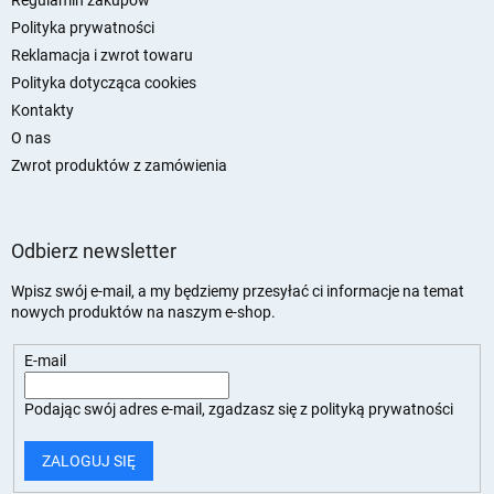
Regulamin zakupów
Polityka prywatności
Reklamacja i zwrot towaru
Polityka dotycząca cookies
Kontakty
O nas
Zwrot produktów z zamówienia
Odbierz newsletter
Wpisz swój e-mail, a my będziemy przesyłać ci informacje na temat
nowych produktów na naszym e-shop.
E-mail
Podając swój adres e-mail, zgadzasz się z
polityką prywatności
ZALOGUJ SIĘ