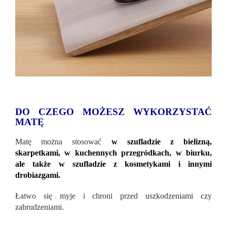
DO CZEGO MOŻESZ WYKORZYSTAĆ
MATĘ
Matę można stosować
w szufladzie z bielizną,
skarpetkami, w kuchennych przegródkach, w biurku,
ale także w szufladzie z kosmetykami i innymi
drobiazgami.
Łatwo się myje i chroni przed uszkodzeniami czy
zabrudzeniami.