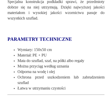
Specjalna konstrukcja podkładki sprawi, że przedmioty
dobrze się na niej utrzymują. Dzięki najwyższej jakości
materiałom i wysokiej jakości wzornictwu pasuje do
wszystkich szuflad.
PARAMETRY TECHNICZNE
Wymiary: 150x50 cm
Materiał: PE + PU
Mata do szuflad, szaf, na półki albo regały
Można przyciąg według uznania
Odporna na wodę i olej
Ochrona przed uszkodzeniem lub zabrudzeniem
szuflad
Łatwa w utrzymaniu czystości