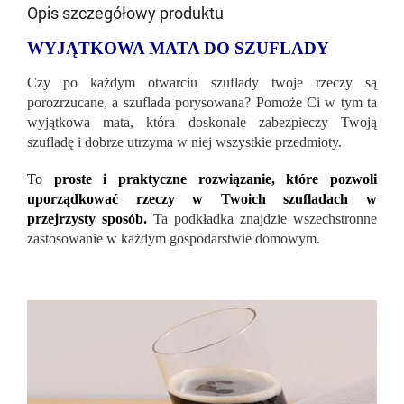
Opis szczegółowy produktu
WYJĄTKOWA MATA DO SZUFLADY
Czy po każdym otwarciu szuflady twoje rzeczy są
porozrzucane, a szuflada porysowana? Pomoże Ci w tym ta
wyjątkowa mata, która doskonale zabezpieczy Twoją
szufladę i dobrze utrzyma w niej wszystkie przedmioty.
To
proste i praktyczne rozwiązanie, które pozwoli
uporządkować rzeczy w Twoich szufladach w
przejrzysty sposób.
Ta podkładka znajdzie wszechstronne
zastosowanie w każdym gospodarstwie domowym.