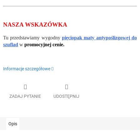
NASZA WSKAZÓWKA
Tu przedstawiamy wygodny
pięciopak maty antypoślizgowej do
szuflad
w
promocyjnej cenie.
Informacje szczegółowe
ZADAJ PYTANIE
UDOSTĘPNIJ
Opis