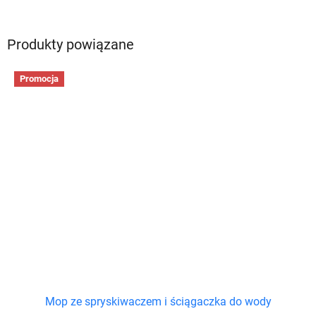
Produkty powiązane
Promocja
Mop ze spryskiwaczem i ściągaczka do wody