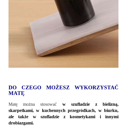
DO CZEGO MOŻESZ WYKORZYSTAĆ
MATĘ
Matę można stosować
w szufladzie z bielizną,
skarpetkami, w kuchennych przegródkach, w biurku,
ale także w szufladzie z kosmetykami i innymi
drobiazgami.