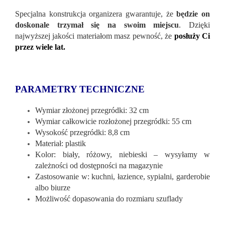
Specjalna konstrukcja organizera gwarantuje, że
będzie on
doskonale trzymał się na swoim miejscu
. Dzięki
najwyższej jakości materiałom masz pewność, że
posłuży Ci
przez wiele lat.
PARAMETRY TECHNICZNE
Wymiar złożonej przegródki: 32 cm
Wymiar całkowicie rozłożonej przegródki: 55 cm
Wysokość przegródki: 8,8 cm
Materiał: plastik
Kolor: biały, różowy, niebieski – wysyłamy w
zależności od dostępności na magazynie
Zastosowanie w: kuchni, łazience, sypialni, garderobie
albo biurze
Możliwość dopasowania do rozmiaru szuflady