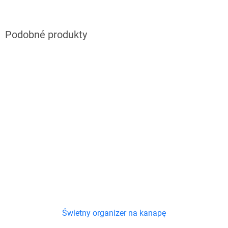
Świetny organizer na kanapę