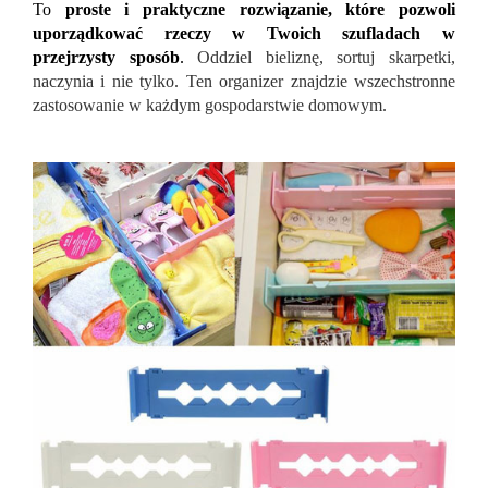
To
proste i praktyczne rozwiązanie, które pozwoli
uporządkować rzeczy w Twoich szufladach w
przejrzysty sposób
.
Oddziel bieliznę, sortuj skarpetki,
naczynia i nie tylko. Ten organizer znajdzie wszechstronne
zastosowanie w każdym gospodarstwie domowym.