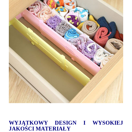
WYJĄTKOWY DESIGN I WYSOKIEJ
JAKOŚCI MATERIAŁY