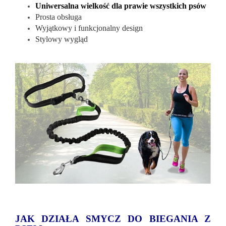
Uniwersalna wielkość dla prawie wszystkich psów
Prosta obsługa
Wyjątkowy i funkcjonalny design
Stylowy wygląd
JAK DZIAŁA SMYCZ DO BIEGANIA Z