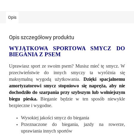
Opis
Opis szczegółowy produktu
WYJĄTKOWA SPORTOWA SMYCZ DO
BIEGANIA Z PSEM
Uprawiasz sport ze swoim psem? Musisz mieć tę smycz. W
przeciwieństwie do innych smyczy ta wyróżnia się
maksymalną wygodą użytkowania.
Dzięki spacjalnemu
amortyzatorowi smycz stopniowo się napręża, aby nie
dochodziło do szarpania przy szybszym lub wolniejszym
biegu pieska.
Bieganie będzie w ten sposób niewykle
bezpieczne i wygodne.
Wysokiej jakości smycz do biegania
Przeznaczone do biegania, jazdy na rowerze,
uprawiania innych sportów