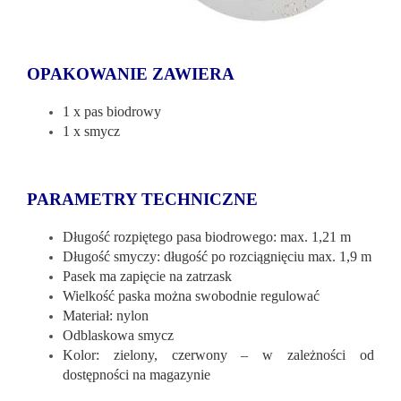
OPAKOWANIE ZAWIERA
1 x pas biodrowy
1 x smycz
PARAMETRY TECHNICZNE
Długość rozpiętego pasa biodrowego: max. 1,21 m
Długość smyczy: długość po rozciągnięciu max. 1,9 m
Pasek ma zapięcie na zatrzask
Wielkość paska można swobodnie regulować
Materiał: nylon
Odblaskowa smycz
Kolor: zielony, czerwony – w zależności od
dostępności na magazynie