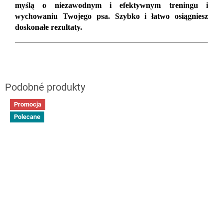
myślą o niezawodnym i efektywnym treningu i
wychowaniu Twojego psa. Szybko i łatwo osiągniesz
doskonałe rezultaty.
Promocja
Polecane