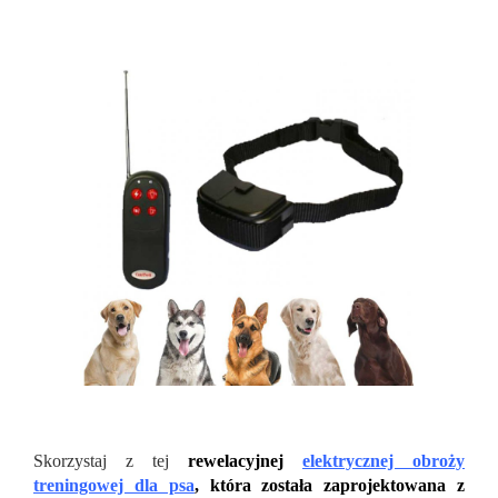
Skorzystaj z tej
rewelacyjnej
elektrycznej obroży
treningowej dla psa
, która została zaprojektowana z