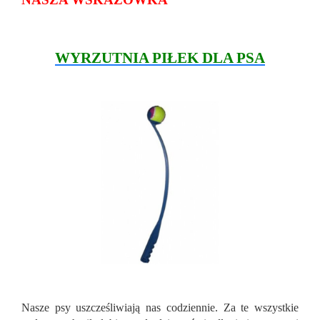
WYRZUTNIA PIŁEK DLA PSA
Nasze psy uszcześliwiają nas codziennie. Za te wszystkie