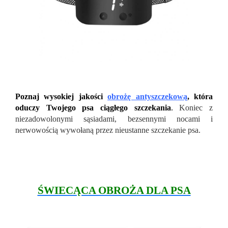
Poznaj wysokiej jakości
obrożę antyszczekową
, która
oduczy Twojego psa ciągłego szczekania
.
Koniec z
niezadowolonymi sąsiadami, bezsennymi nocami i
nerwowością wywołaną przez nieustanne szczekanie psa.
ŚWIECĄCA OBROŻA DLA PSA