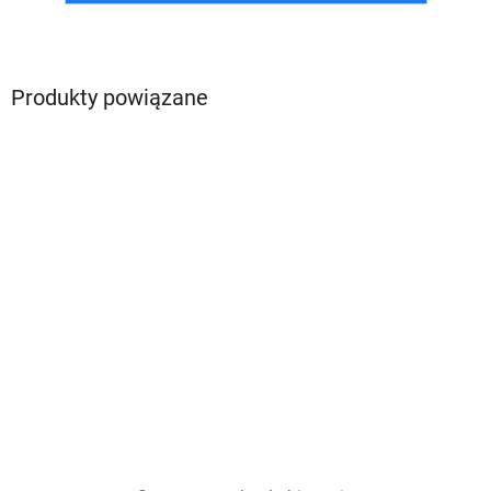
Produkty powiązane