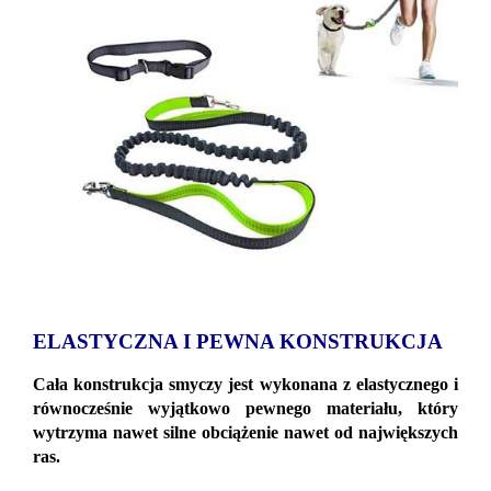
ELASTYCZNA I PEWNA KONSTRUKCJA
Cała konstrukcja smyczy jest wykonana z elastycznego i
równocześnie wyjątkowo pewnego materiału, który
wytrzyma nawet silne obciążenie nawet od największych
ras.