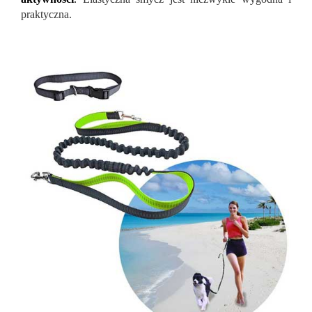
praktyczna.