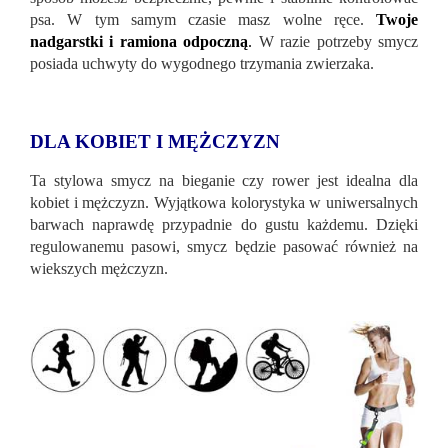
psa. W tym samym czasie masz wolne ręce.
Twoje
nadgarstki i ramiona odpoczną
.
W razie potrzeby smycz
posiada uchwyty do wygodnego trzymania zwierzaka.
DLA KOBIET I MĘŻCZYZN
Ta stylowa smycz na bieganie czy rower jest idealna dla
kobiet i mężczyzn. Wyjątkowa kolorystyka w uniwersalnych
barwach naprawdę przypadnie do gustu każdemu. Dzięki
regulowanemu pasowi, smycz będzie pasować również na
wiekszych mężczyzn.