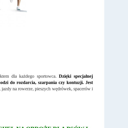
ktem dla każdego sportowca.
Dzięki specjalnej
odzi do rozdarcia, szarpania czy kontuzji. Jest
, jazdy na rowerze, pieszych wędrówek, spacerów i