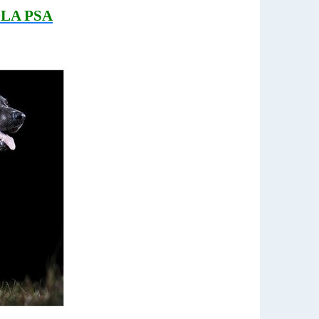
LA PSA