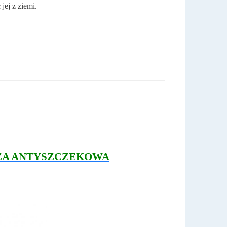
jej z ziemi.
ŻA ANTYSZCZEKOWA