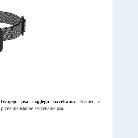
Twojego psa ciągłego szczekania
.
Koniec z
rzez nieustanne szczekanie psa.